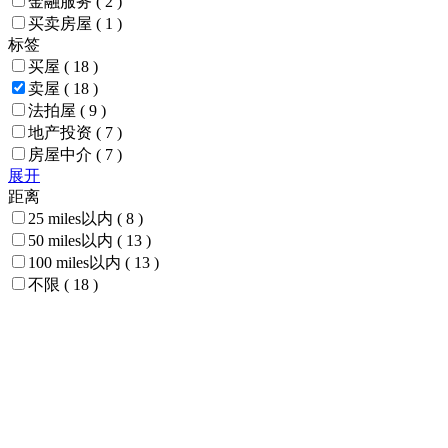
金融服务
( 2 )
买卖房屋
( 1 )
标签
买屋
( 18 )
卖屋
( 18 )
法拍屋
( 9 )
地产投资
( 7 )
房屋中介
( 7 )
展开
距离
25 miles以内
( 8 )
50 miles以内
( 13 )
100 miles以内
( 13 )
不限
( 18 )