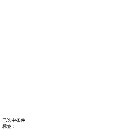
已选中条件
标签：