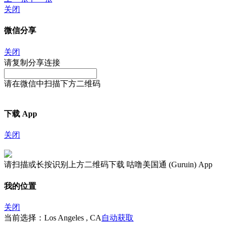
关闭
微信分享
关闭
请复制分享连接
请在微信中扫描下方二维码
下载 App
关闭
请扫描或长按识别上方二维码下载 咕噜美国通 (Guruin) App
我的位置
关闭
当前选择：Los Angeles , CA
自动获取