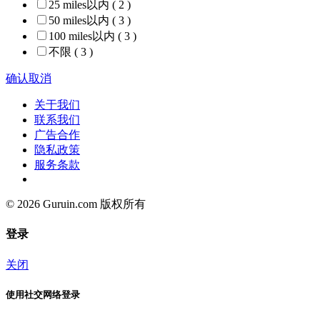
25 miles以内
( 2 )
50 miles以内
( 3 )
100 miles以内
( 3 )
不限
( 3 )
确认
取消
关于我们
联系我们
广告合作
隐私政策
服务条款
© 2026 Guruin.com 版权所有
登录
关闭
使用社交网络登录