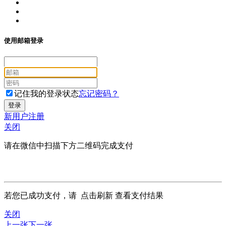
使用邮箱登录
记住我的登录状态
忘记密码？
新用户注册
关闭
请在微信中扫描下方二维码完成支付
若您已成功支付，请
点击刷新
查看支付结果
关闭
上一张
下一张