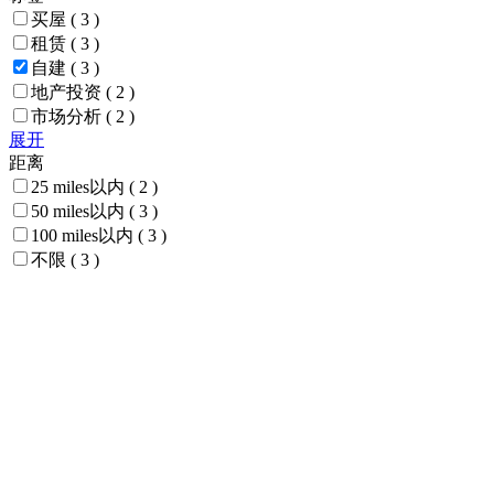
买屋
( 3 )
租赁
( 3 )
自建
( 3 )
地产投资
( 2 )
市场分析
( 2 )
展开
距离
25 miles以内
( 2 )
50 miles以内
( 3 )
100 miles以内
( 3 )
不限
( 3 )