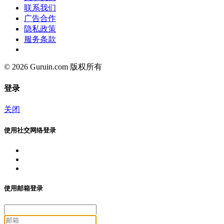
联系我们
广告合作
隐私政策
服务条款
© 2026 Guruin.com 版权所有
登录
关闭
使用社交网络登录
使用邮箱登录