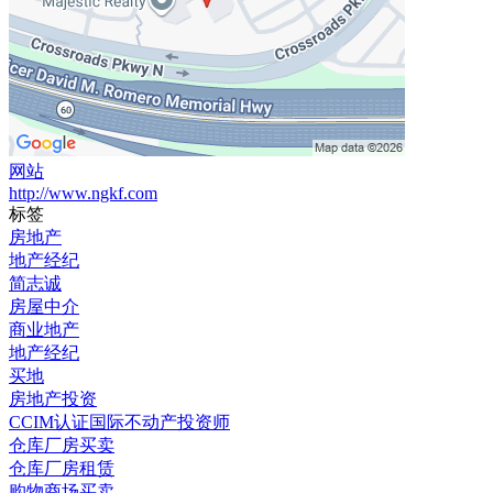
网站
http://www.ngkf.com
标签
房地产
地产经纪
简志诚
房屋中介
商业地产
地产经纪
买地
房地产投资
CCIM认证国际不动产投资师
仓库厂房买卖
仓库厂房租赁
购物商场买卖