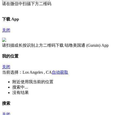
请在微信中扫描下方二维码
下载 App
关闭
请扫描或长按识别上方二维码下载 咕噜美国通 (Guruin) App
我的位置
关闭
当前选择：Los Angeles , CA
自动获取
附近
使用我当前的位置
搜索中...
没有结果
搜索
关闭