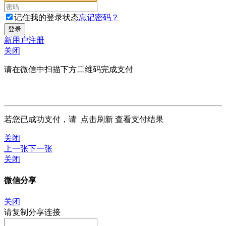
记住我的登录状态
忘记密码？
新用户注册
关闭
请在微信中扫描下方二维码完成支付
若您已成功支付，请
点击刷新
查看支付结果
关闭
上一张
下一张
关闭
微信分享
关闭
请复制分享连接