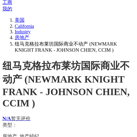
工商
我的
美国
California
Industry
房地产
纽马克格拉布莱坊国际商业不动产 (NEWMARK
KNIGHT FRANK - JOHNSON CHIEN, CCIM )
纽马克格拉布莱坊国际商业不
动产 (NEWMARK KNIGHT
FRANK - JOHNSON CHIEN,
CCIM )
N/A
暂无评价
类型：
房地产, 地产经纪