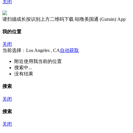
关闭
请扫描或长按识别上方二维码下载 咕噜美国通 (Guruin) App
我的位置
关闭
当前选择：Los Angeles , CA
自动获取
附近
使用我当前的位置
搜索中...
没有结果
搜索
关闭
搜索
关闭