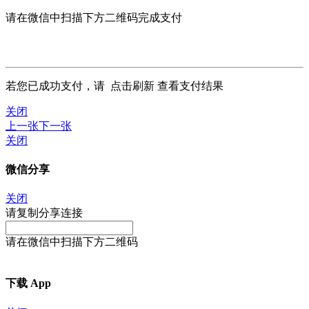
请在微信中扫描下方二维码完成支付
若您已成功支付，请
点击刷新
查看支付结果
关闭
上一张
下一张
关闭
微信分享
关闭
请复制分享连接
请在微信中扫描下方二维码
下载 App