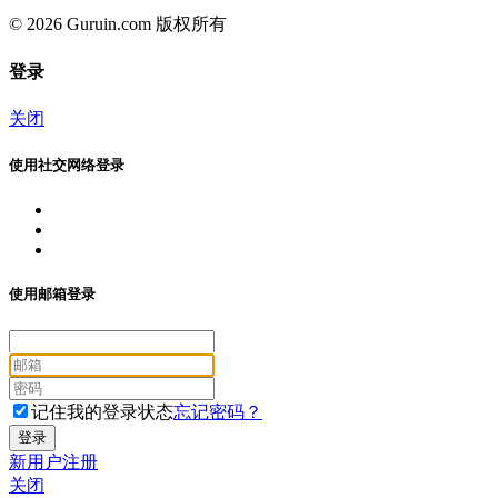
© 2026 Guruin.com 版权所有
登录
关闭
使用社交网络登录
使用邮箱登录
记住我的登录状态
忘记密码？
新用户注册
关闭