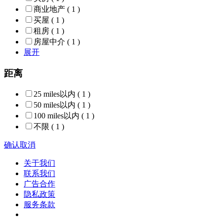
商业地产
( 1 )
买屋
( 1 )
租房
( 1 )
房屋中介
( 1 )
展开
距离
25 miles以内
( 1 )
50 miles以内
( 1 )
100 miles以内
( 1 )
不限
( 1 )
确认
取消
关于我们
联系我们
广告合作
隐私政策
服务条款