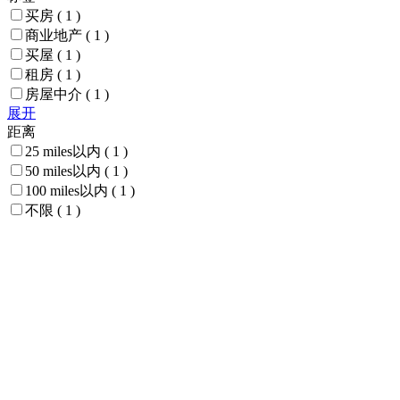
买房
( 1 )
商业地产
( 1 )
买屋
( 1 )
租房
( 1 )
房屋中介
( 1 )
展开
距离
25 miles以内
( 1 )
50 miles以内
( 1 )
100 miles以内
( 1 )
不限
( 1 )