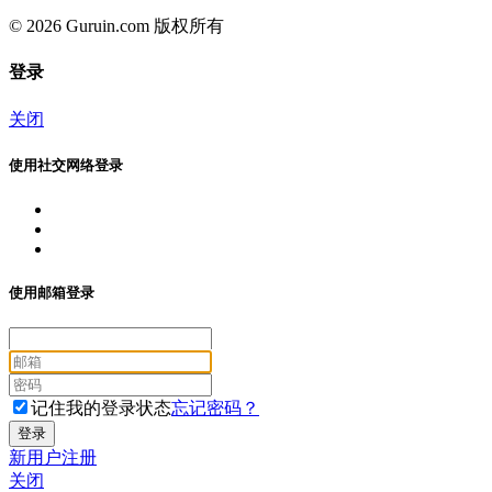
© 2026 Guruin.com 版权所有
登录
关闭
使用社交网络登录
使用邮箱登录
记住我的登录状态
忘记密码？
新用户注册
关闭