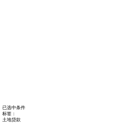
已选中条件
标签：
土地贷款