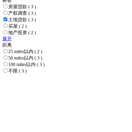
标签
房屋贷款
( 3 )
产权调查
( 3 )
土地贷款
( 3 )
买屋
( 2 )
地产投资
( 2 )
展开
距离
25 miles以内
( 2 )
50 miles以内
( 3 )
100 miles以内
( 3 )
不限
( 3 )