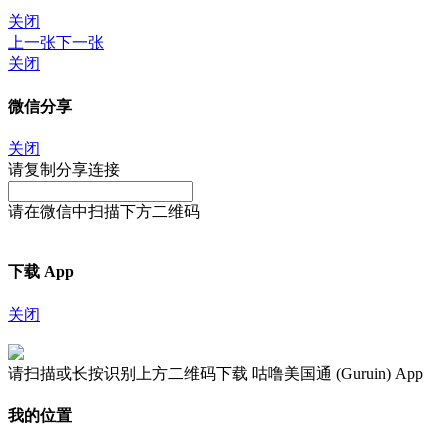
关闭
上一张
下一张
关闭
微信分享
关闭
请复制分享连接
请在微信中扫描下方二维码
下载 App
关闭
请扫描或长按识别上方二维码下载 咕噜美国通 (Guruin) App
我的位置