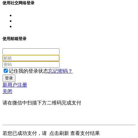
使用社交网络登录
使用邮箱登录
记住我的登录状态
忘记密码？
新用户注册
关闭
请在微信中扫描下方二维码完成支付
若您已成功支付，请
点击刷新
查看支付结果