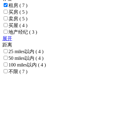
租房
( 7 )
买房
( 5 )
卖房
( 5 )
买屋
( 4 )
地产经纪
( 3 )
展开
距离
25 miles以内
( 4 )
50 miles以内
( 4 )
100 miles以内
( 4 )
不限
( 7 )