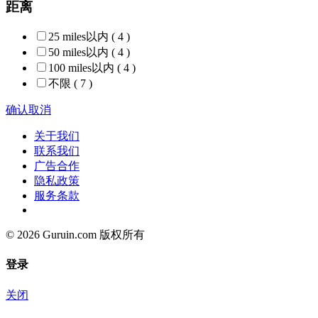
距离
25 miles以内
( 4 )
50 miles以内
( 4 )
100 miles以内
( 4 )
不限
( 7 )
确认
取消
关于我们
联系我们
广告合作
隐私政策
服务条款
© 2026 Guruin.com 版权所有
登录
关闭