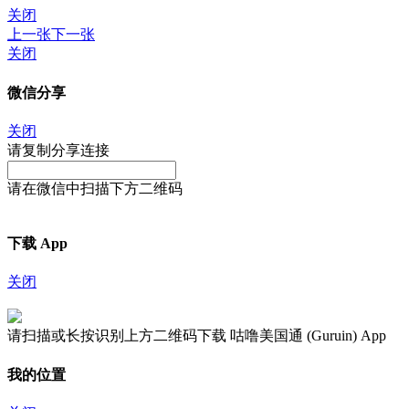
关闭
上一张
下一张
关闭
微信分享
关闭
请复制分享连接
请在微信中扫描下方二维码
下载 App
关闭
请扫描或长按识别上方二维码下载 咕噜美国通 (Guruin) App
我的位置