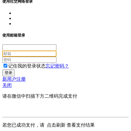
使用社交网络登录
使用邮箱登录
记住我的登录状态
忘记密码？
新用户注册
关闭
请在微信中扫描下方二维码完成支付
若您已成功支付，请
点击刷新
查看支付结果