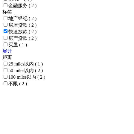
金融服务
( 2 )
标签
地产经纪
( 2 )
房屋贷款
( 2 )
快速放款
( 2 )
房产贷款
( 2 )
买屋
( 1 )
展开
距离
25 miles以内
( 1 )
50 miles以内
( 2 )
100 miles以内
( 2 )
不限
( 2 )