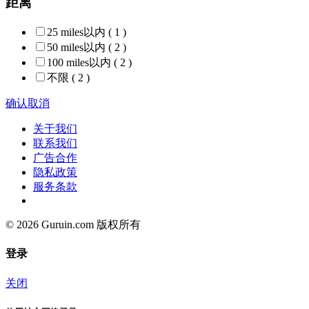
距离
25 miles以内
( 1 )
50 miles以内
( 2 )
100 miles以内
( 2 )
不限
( 2 )
确认
取消
关于我们
联系我们
广告合作
隐私政策
服务条款
© 2026 Guruin.com 版权所有
登录
关闭