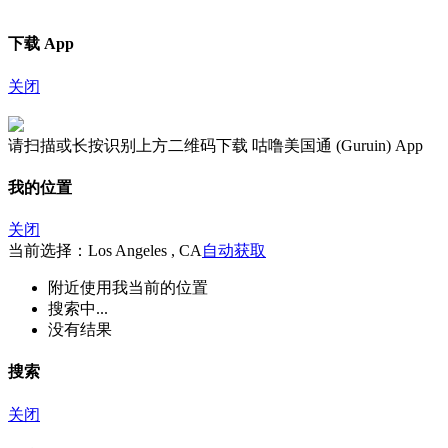
下载 App
关闭
请扫描或长按识别上方二维码下载 咕噜美国通 (Guruin) App
我的位置
关闭
当前选择：Los Angeles , CA
自动获取
附近
使用我当前的位置
搜索中...
没有结果
搜索
关闭