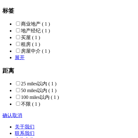
标签
商业地产
( 1 )
地产经纪
( 1 )
买屋
( 1 )
租房
( 1 )
房屋中介
( 1 )
展开
距离
25 miles以内
( 1 )
50 miles以内
( 1 )
100 miles以内
( 1 )
不限
( 1 )
确认
取消
关于我们
联系我们