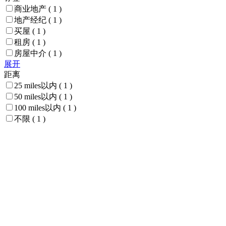
商业地产
( 1 )
地产经纪
( 1 )
买屋
( 1 )
租房
( 1 )
房屋中介
( 1 )
展开
距离
25 miles以内
( 1 )
50 miles以内
( 1 )
100 miles以内
( 1 )
不限
( 1 )