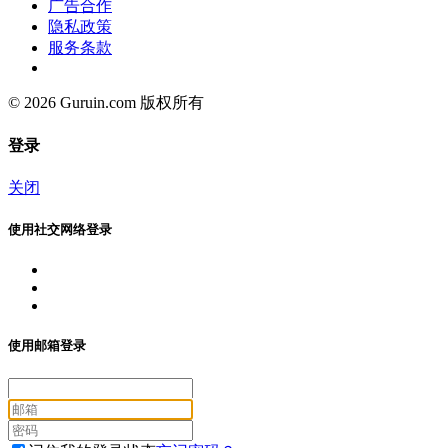
广告合作
隐私政策
服务条款
© 2026 Guruin.com 版权所有
登录
关闭
使用社交网络登录
使用邮箱登录