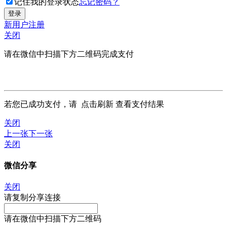
记住我的登录状态
忘记密码？
新用户注册
关闭
请在微信中扫描下方二维码完成支付
若您已成功支付，请
点击刷新
查看支付结果
关闭
上一张
下一张
关闭
微信分享
关闭
请复制分享连接
请在微信中扫描下方二维码