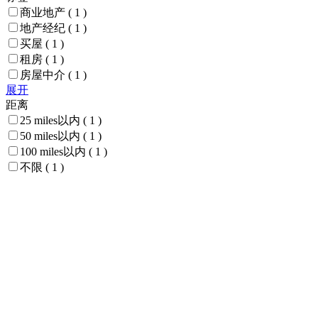
商业地产
( 1 )
地产经纪
( 1 )
买屋
( 1 )
租房
( 1 )
房屋中介
( 1 )
展开
距离
25 miles以内
( 1 )
50 miles以内
( 1 )
100 miles以内
( 1 )
不限
( 1 )