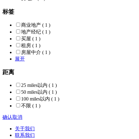
标签
商业地产
( 1 )
地产经纪
( 1 )
买屋
( 1 )
租房
( 1 )
房屋中介
( 1 )
展开
距离
25 miles以内
( 1 )
50 miles以内
( 1 )
100 miles以内
( 1 )
不限
( 1 )
确认
取消
关于我们
联系我们