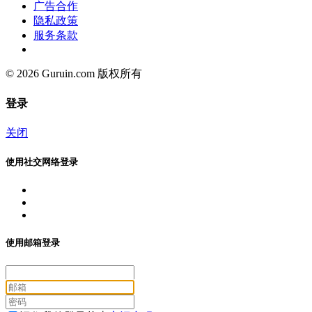
广告合作
隐私政策
服务条款
© 2026 Guruin.com 版权所有
登录
关闭
使用社交网络登录
使用邮箱登录