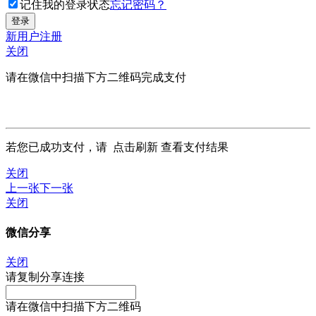
记住我的登录状态
忘记密码？
新用户注册
关闭
请在微信中扫描下方二维码完成支付
若您已成功支付，请
点击刷新
查看支付结果
关闭
上一张
下一张
关闭
微信分享
关闭
请复制分享连接
请在微信中扫描下方二维码