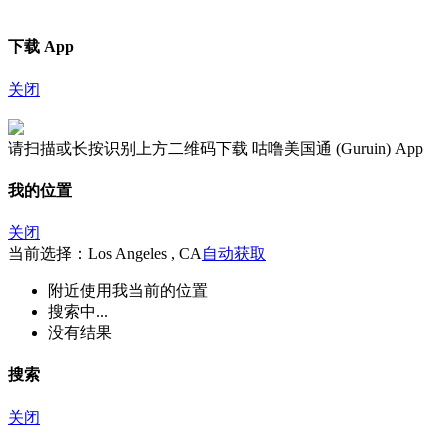
下载 App
关闭
请扫描或长按识别上方二维码下载 咕噜美国通 (Guruin) App
我的位置
关闭
当前选择：Los Angeles , CA
自动获取
附近
使用我当前的位置
搜索中...
没有结果
搜索
关闭