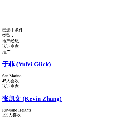
已选中条件
类型：
地产经纪
认证商家
推广
于菲 (Yufei Glick)
San Marino
45人喜欢
认证商家
张凯文 (Kevin Zhang)
Rowland Heights
155人喜欢