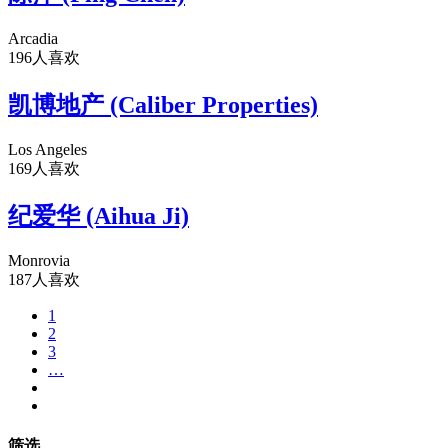
Arcadia
196人喜欢
凯博地产 (Caliber Properties)
Los Angeles
169人喜欢
纪爱华 (Aihua Ji)
Monrovia
187人喜欢
1
2
3
…
筛选