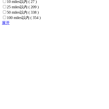
10 miles以内
( 27 )
25 miles以内
( 209 )
50 miles以内
( 338 )
100 miles以内
( 354 )
展开