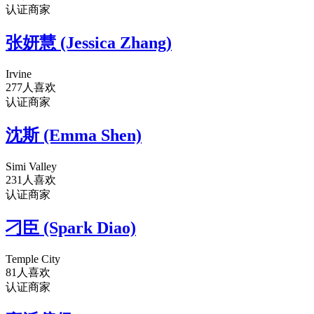
认证商家
张妍慧 (Jessica Zhang)
Irvine
277人喜欢
认证商家
沈斯 (Emma Shen)
Simi Valley
231人喜欢
认证商家
刁臣 (Spark Diao)
Temple City
81人喜欢
认证商家