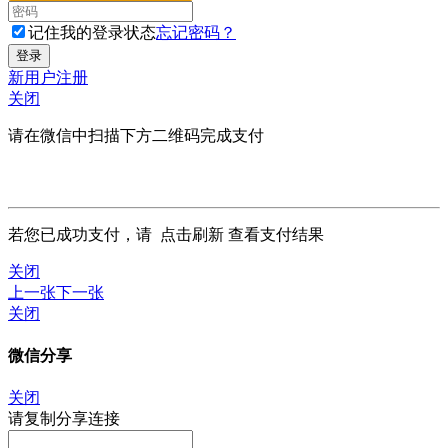
记住我的登录状态
忘记密码？
新用户注册
关闭
请在微信中扫描下方二维码完成支付
若您已成功支付，请
点击刷新
查看支付结果
关闭
上一张
下一张
关闭
微信分享
关闭
请复制分享连接