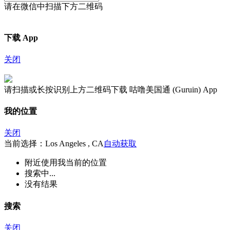
请在微信中扫描下方二维码
下载 App
关闭
请扫描或长按识别上方二维码下载 咕噜美国通 (Guruin) App
我的位置
关闭
当前选择：Los Angeles , CA
自动获取
附近
使用我当前的位置
搜索中...
没有结果
搜索
关闭