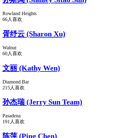
Rowland Heights
66人喜欢
胥纾云 (Sharon Xu)
Walnut
60人喜欢
文丽 (Kathy Wen)
Diamond Bar
215人喜欢
孙杰瑞 (Jerry Sun Team)
Pasadena
191人喜欢
陈萍 (Ping Chen)