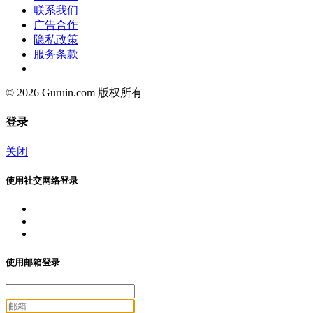
联系我们
广告合作
隐私政策
服务条款
© 2026 Guruin.com 版权所有
登录
关闭
使用社交网络登录
使用邮箱登录