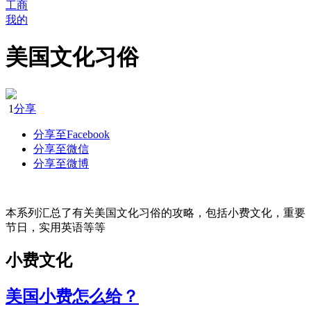
工商
我的
美国文化习俗
1
分享
分享至Facebook
分享至微信
分享至微博
本系列汇总了有关美国文化习俗的攻略，包括小费文化，重要
节日，实用英语等等
小费文化
美国小费怎么给？