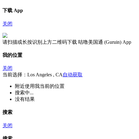
下载 App
关闭
请扫描或长按识别上方二维码下载 咕噜美国通 (Guruin) App
我的位置
关闭
当前选择：Los Angeles , CA
自动获取
附近
使用我当前的位置
搜索中...
没有结果
搜索
关闭
搜索