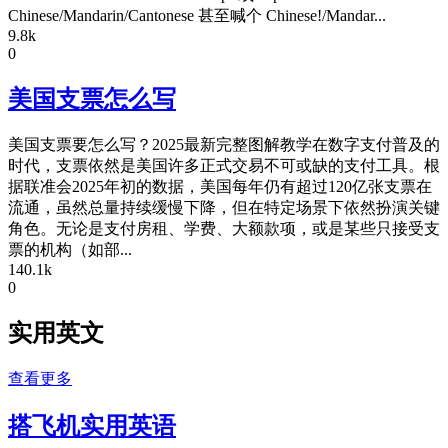
Chinese/Mandarin/Cantonese 甚至喊个 Chinese!/Mandar...
9.8k
0
美国支票怎么写
美国支票要怎么写？2025最新完整图解教学在数字支付普及的
时代，支票依然是美国许多正式交易不可或缺的支付工具。根
据联准会2025年初的数据，美国每年仍有超过120亿张支票在
流通，虽然总量持续缓慢下降，但在特定场景下依然扮演关键
角色。无论是支付房租、学费、大额款项，或是某些只接受支
票的机构（如部...
140.1k
0
实用英文
查看更多
搭飞机实用英语