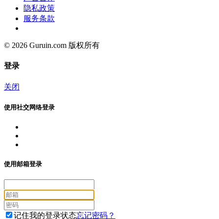
隐私政策
服务条款
© 2026 Guruin.com 版权所有
登录
关闭
使用社交网络登录
使用邮箱登录
记住我的登录状态
忘记密码？