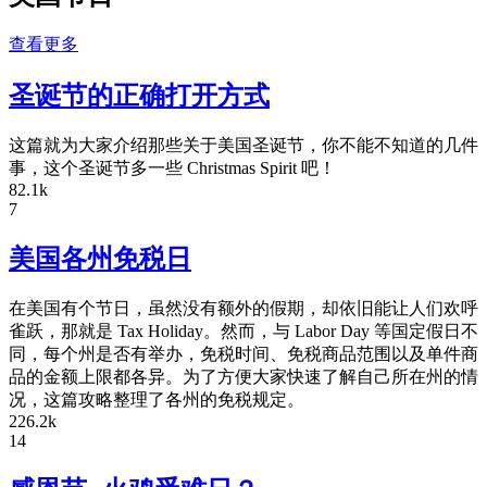
查看更多
圣诞节的正确打开方式
这篇就为大家介绍那些关于美国圣诞节，你不能不知道的几件
事，这个圣诞节多一些 Christmas Spirit 吧！
82.1k
7
美国各州免税日
在美国有个节日，虽然没有额外的假期，却依旧能让人们欢呼
雀跃，那就是 Tax Holiday。然而，与 Labor Day 等国定假日不
同，每个州是否有举办，免税时间、免税商品范围以及单件商
品的金额上限都各异。为了方便大家快速了解自己所在州的情
况，这篇攻略整理了各州的免税规定。
226.2k
14