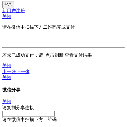
新用户注册
关闭
请在微信中扫描下方二维码完成支付
若您已成功支付，请
点击刷新
查看支付结果
关闭
上一张
下一张
关闭
微信分享
关闭
请复制分享连接
请在微信中扫描下方二维码