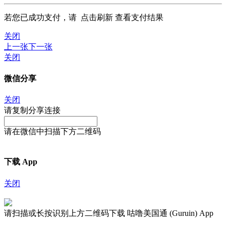
若您已成功支付，请
点击刷新
查看支付结果
关闭
上一张
下一张
关闭
微信分享
关闭
请复制分享连接
请在微信中扫描下方二维码
下载 App
关闭
请扫描或长按识别上方二维码下载 咕噜美国通 (Guruin) App