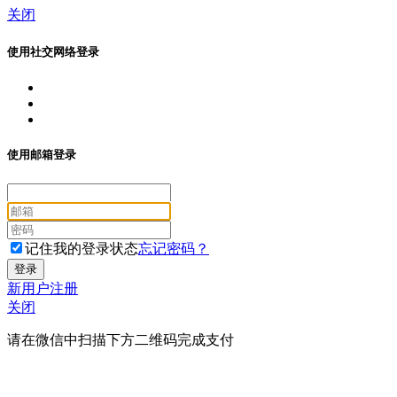
关闭
使用社交网络登录
使用邮箱登录
记住我的登录状态
忘记密码？
新用户注册
关闭
请在微信中扫描下方二维码完成支付