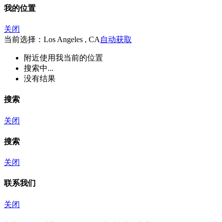
我的位置
关闭
当前选择：Los Angeles , CA
自动获取
附近
使用我当前的位置
搜索中...
没有结果
搜索
关闭
搜索
关闭
联系我们
关闭