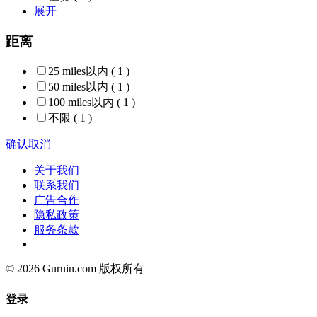
展开
距离
25 miles以内
( 1 )
50 miles以内
( 1 )
100 miles以内
( 1 )
不限
( 1 )
确认
取消
关于我们
联系我们
广告合作
隐私政策
服务条款
© 2026 Guruin.com 版权所有
登录