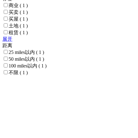
商业
( 1 )
买卖
( 1 )
买屋
( 1 )
土地
( 1 )
租赁
( 1 )
展开
距离
25 miles以内
( 1 )
50 miles以内
( 1 )
100 miles以内
( 1 )
不限
( 1 )