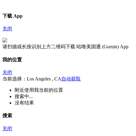
下载 App
关闭
请扫描或长按识别上方二维码下载 咕噜美国通 (Guruin) App
我的位置
关闭
当前选择：Los Angeles , CA
自动获取
附近
使用我当前的位置
搜索中...
没有结果
搜索
关闭