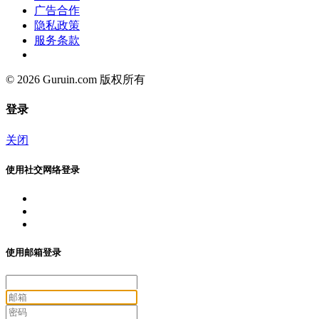
广告合作
隐私政策
服务条款
© 2026 Guruin.com 版权所有
登录
关闭
使用社交网络登录
使用邮箱登录