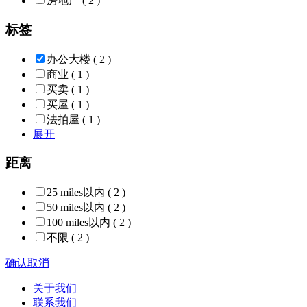
房地产
( 2 )
标签
办公大楼
( 2 )
商业
( 1 )
买卖
( 1 )
买屋
( 1 )
法拍屋
( 1 )
展开
距离
25 miles以内
( 2 )
50 miles以内
( 2 )
100 miles以内
( 2 )
不限
( 2 )
确认
取消
关于我们
联系我们