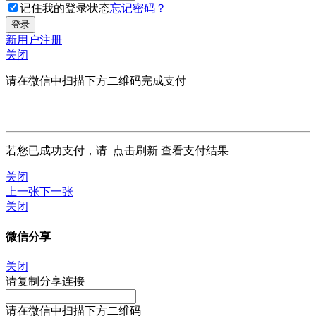
记住我的登录状态
忘记密码？
新用户注册
关闭
请在微信中扫描下方二维码完成支付
若您已成功支付，请
点击刷新
查看支付结果
关闭
上一张
下一张
关闭
微信分享
关闭
请复制分享连接
请在微信中扫描下方二维码