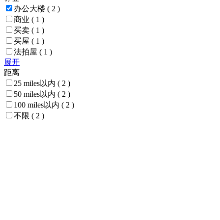
办公大楼
( 2 )
商业
( 1 )
买卖
( 1 )
买屋
( 1 )
法拍屋
( 1 )
展开
距离
25 miles以内
( 2 )
50 miles以内
( 2 )
100 miles以内
( 2 )
不限
( 2 )