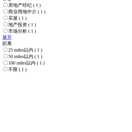
房地产经纪
( 1 )
商业用地中介
( 1 )
买屋
( 1 )
地产投资
( 1 )
市场分析
( 1 )
展开
距离
25 miles以内
( 1 )
50 miles以内
( 1 )
100 miles以内
( 1 )
不限
( 1 )