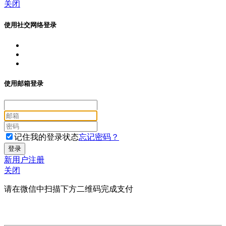
关闭
使用社交网络登录
使用邮箱登录
记住我的登录状态
忘记密码？
新用户注册
关闭
请在微信中扫描下方二维码完成支付