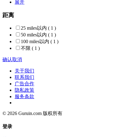
展开
距离
25 miles以内
( 1 )
50 miles以内
( 1 )
100 miles以内
( 1 )
不限
( 1 )
确认
取消
关于我们
联系我们
广告合作
隐私政策
服务条款
© 2026 Guruin.com 版权所有
登录