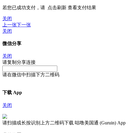
若您已成功支付，请
点击刷新
查看支付结果
关闭
上一张
下一张
关闭
微信分享
关闭
请复制分享连接
请在微信中扫描下方二维码
下载 App
关闭
请扫描或长按识别上方二维码下载 咕噜美国通 (Guruin) App