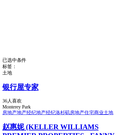
已选中条件
标签：
土地
银行屋专家
36人喜欢
Monterey Park
房地产
地产经纪
地产经纪
洛杉矶房地产
住宅
商业
土地
赵惠妮 (KELLER WILLIAMS