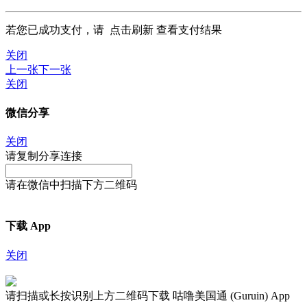
若您已成功支付，请
点击刷新
查看支付结果
关闭
上一张
下一张
关闭
微信分享
关闭
请复制分享连接
请在微信中扫描下方二维码
下载 App
关闭
请扫描或长按识别上方二维码下载 咕噜美国通 (Guruin) App