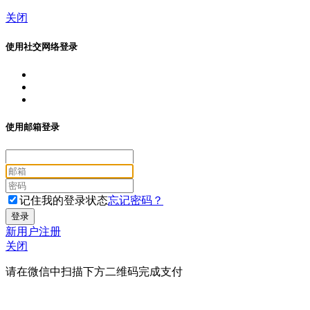
关闭
使用社交网络登录
使用邮箱登录
记住我的登录状态
忘记密码？
新用户注册
关闭
请在微信中扫描下方二维码完成支付