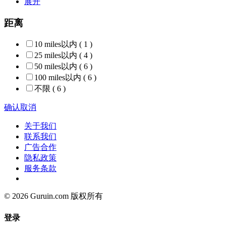
展开
距离
10 miles以内
( 1 )
25 miles以内
( 4 )
50 miles以内
( 6 )
100 miles以内
( 6 )
不限
( 6 )
确认
取消
关于我们
联系我们
广告合作
隐私政策
服务条款
© 2026 Guruin.com 版权所有
登录