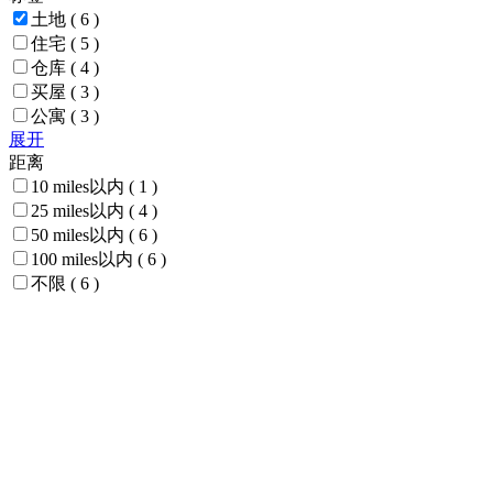
土地
( 6 )
住宅
( 5 )
仓库
( 4 )
买屋
( 3 )
公寓
( 3 )
展开
距离
10 miles以内
( 1 )
25 miles以内
( 4 )
50 miles以内
( 6 )
100 miles以内
( 6 )
不限
( 6 )