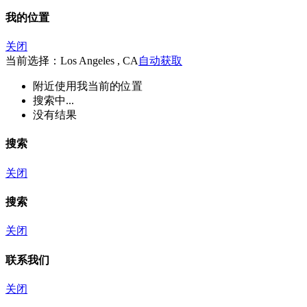
我的位置
关闭
当前选择：Los Angeles , CA
自动获取
附近
使用我当前的位置
搜索中...
没有结果
搜索
关闭
搜索
关闭
联系我们
关闭