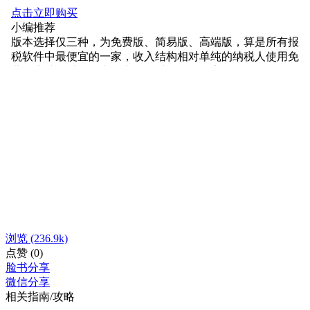
浏览
(236.9k)
点赞
(0)
脸书分享
微信分享
相关指南/攻略