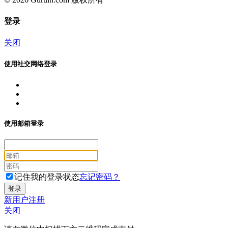
登录
关闭
使用社交网络登录
使用邮箱登录
记住我的登录状态
忘记密码？
新用户注册
关闭