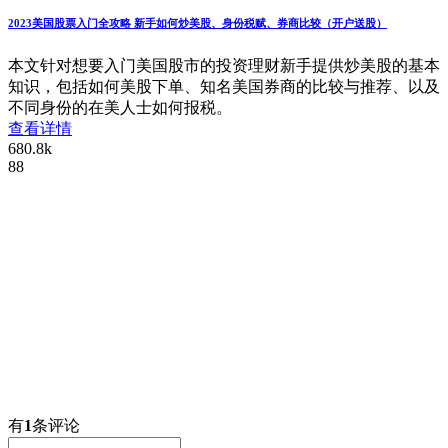
2023美国股票入门全攻略 新手如何炒美股、身份税赋、券商比较（开户送股）
本文针对想要入门美国股市的投资理财新手提供炒美股的基本
知识，包括如何美股下单、知名美国券商的比较与推荐、以及
不同身份的在美人士如何报税。
查看详情
680.8k
88
有
1
条评论