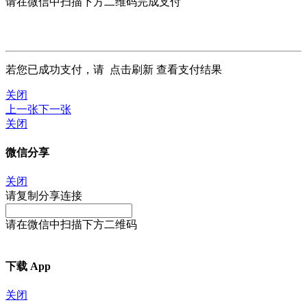
请在微信中扫描下方二维码完成支付
若您已成功支付，请
点击刷新
查看支付结果
关闭
上一张
下一张
关闭
微信分享
关闭
请复制分享连接
请在微信中扫描下方二维码
下载 App
关闭