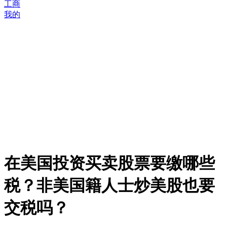
工商
我的
在美国投资买卖股票要缴哪些
税？非美国籍人士炒美股也要
交税吗？