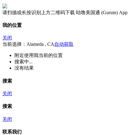
请扫描或长按识别上方二维码下载 咕噜美国通 (Guruin) App
我的位置
关闭
当前选择：Alameda , CA
自动获取
附近
使用我当前的位置
搜索中...
没有结果
搜索
关闭
搜索
关闭
联系我们