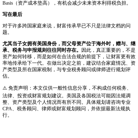
Basis（资产成本垫高），有机会减少未来资本利得税负担。
写在最后
对于许多跨国家庭来说，财富传承早已不只是法律文档的问
题。
尤其当子女拥有美国身份，而父母资产位于海外时，赠与、继
承、税务与申报规则往往同时存在。
因此，真正重要的，不是
资产如何转移，而是如何在合法合规的前提下，让财富更有效
率地传承给下一代。在做出决定之前，建议结合家庭情况、资
产类型及所在国家税制，与专业税务顾问或律师进行规划评
估。
⚠️ 免责声明：本文仅供一般性信息分享，不构成任何税务、
法律、投资或财富规划建议。美国及各国税法可能因法规调
整、资产类型及个人情况而有所不同。具体规划请咨询专业
CPA、税务顾问、律师或财富规划顾问，并依据最新法规执
行。