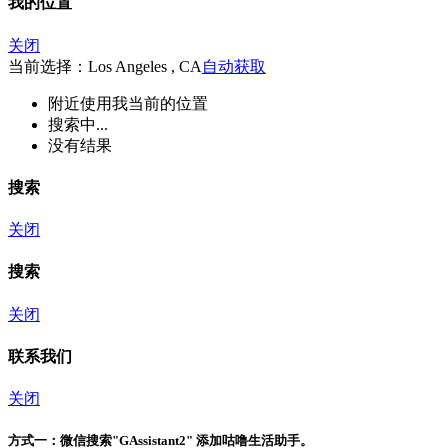
我的位置
关闭
当前选择：Los Angeles , CA
自动获取
附近
使用我当前的位置
搜索中...
没有结果
搜索
关闭
搜索
关闭
联系我们
关闭
方式一：
微信搜索"
GAssistant2
" 添加咕噜生活助手。