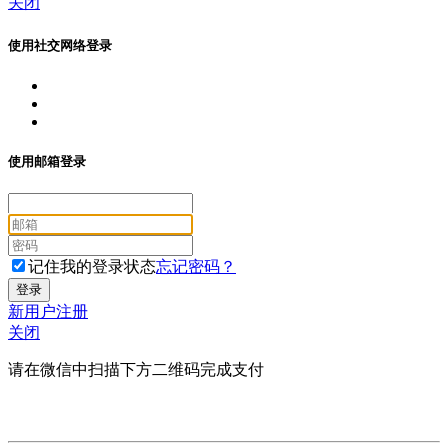
关闭
使用社交网络登录
使用邮箱登录
记住我的登录状态
忘记密码？
新用户注册
关闭
请在微信中扫描下方二维码完成支付