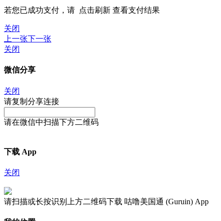
若您已成功支付，请
点击刷新
查看支付结果
关闭
上一张
下一张
关闭
微信分享
关闭
请复制分享连接
请在微信中扫描下方二维码
下载 App
关闭
请扫描或长按识别上方二维码下载 咕噜美国通 (Guruin) App