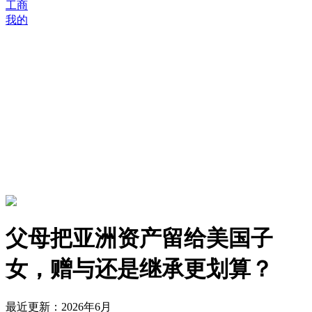
工商
我的
父母把亚洲资产留给美国子
女，赠与还是继承更划算？
最近更新：2026年6月