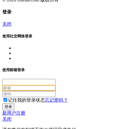
登录
关闭
使用社交网络登录
使用邮箱登录
记住我的登录状态
忘记密码？
新用户注册
关闭