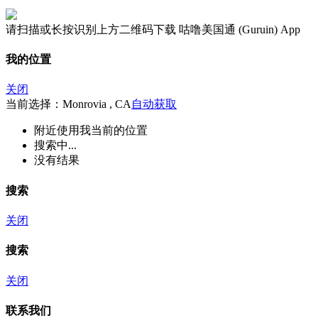
请扫描或长按识别上方二维码下载 咕噜美国通 (Guruin) App
我的位置
关闭
当前选择：Monrovia , CA
自动获取
附近
使用我当前的位置
搜索中...
没有结果
搜索
关闭
搜索
关闭
联系我们