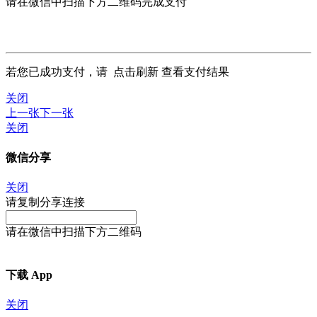
请在微信中扫描下方二维码完成支付
若您已成功支付，请
点击刷新
查看支付结果
关闭
上一张
下一张
关闭
微信分享
关闭
请复制分享连接
请在微信中扫描下方二维码
下载 App
关闭