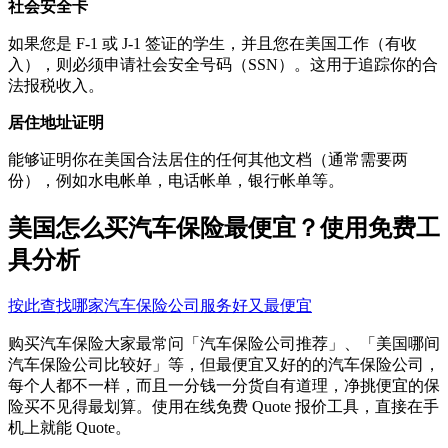
社会安全卡
如果您是 F-1 或 J-1 签证的学生，并且您在美国工作（有收
入），则必须申请社会安全号码（SSN）。这用于追踪你的合
法报税收入。
居住地址证明
能够证明你在美国合法居住的任何其他文档（通常需要两
份），例如水电帐单，电话帐单，银行帐单等。
美国怎么买汽车保险最便宜？使用免费工
具分析
按此查找哪家汽车保险公司服务好又最便宜
购买汽车保险大家最常问「汽车保险公司推荐」、「美国哪间
汽车保险公司比较好」等，但最便宜又好的的汽车保险公司，
每个人都不一样，而且一分钱一分货自有道理，净挑便宜的保
险买不见得最划算。使用在线免费 Quote 报价工具，直接在手
机上就能 Quote。