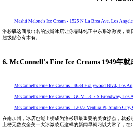
Mashti Malone's Ice Cream - 1525 N La Brea Ave, Los Ange
洛杉矶这间最出名的波斯冰店让你品味纯正中东系冰激凌，春
超级贴心有木有。
6. McConnell's Fine Ice Creams 1
McConnell's Fine Ice Creams - 4634 Hollywood Blvd, Los 
McConnell's Fine Ice Creams - GCM - 317 S Broadway, Lo
McConnell's Fine Ice Creams - 12073 Ventura Pl, Studio Ci
在南加州，冰店也能上榜成为洛杉矶最重要的美食据点，就必须提到这个
上榜无数次全美十大冰激凌店这样的新闻早就习以为常了，在Grand Centra