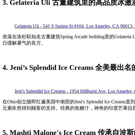
3. Gelateria Uli 古董建筑里的高品质冰激
Gelateria Uli - 541 S Spring St #104, Los Angeles, CA 90013
坐落在洛杉矶知名古董建筑Spring Arcade building里的Gelateria
日缓解暑气的良方。
4. Jeni’s Splendid Ice Creams 
Jeni's Splendid Ice Creams - 1954 Hillhurst Ave, Los Angele
在Ohio创立随即红遍美国中南部的Jeni's Splendid Ic
元素依然得到顾客的支持。经典的焦糖汁，神奇的印度芒果拉西（
5. Mashti Malone's Ice Cream 传