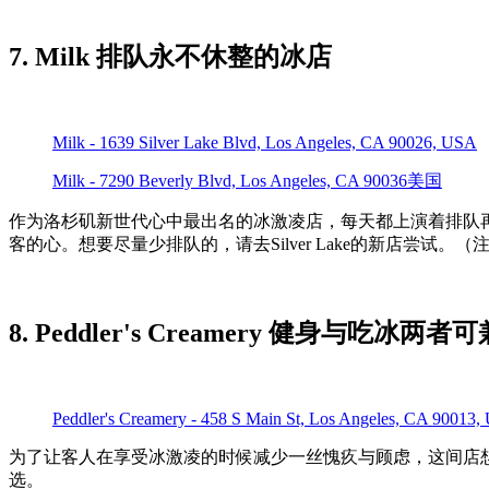
7. Milk 排队永不休整的冰店
Milk - 1639 Silver Lake Blvd, Los Angeles, CA 90026, USA
Milk - 7290 Beverly Blvd, Los Angeles, CA 90036美国
作为洛杉矶新世代心中最出名的冰激凌店，每天都上演着排队
客的心。想要尽量少排队的，请去Silver Lake的新店尝试。
8. Peddler's Creamery 健身与吃冰两者
Peddler's Creamery - 458 S Main St, Los Angeles, CA 90013
为了让客人在享受冰激凌的时候减少一丝愧疚与顾虑，这间店
选。