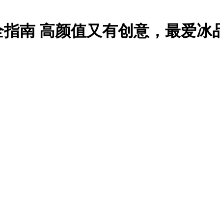
最全指南 高颜值又有创意，最爱冰