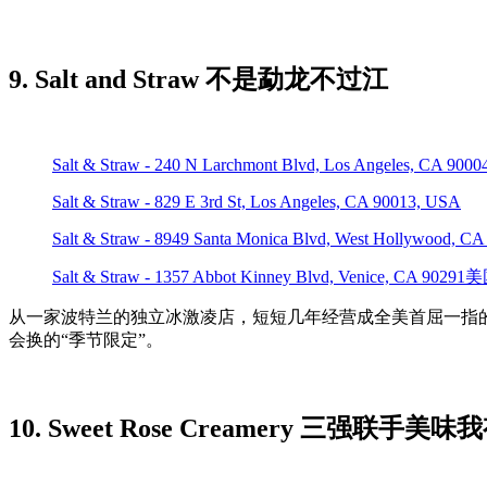
9. Salt and Straw 不是勐龙不过江
Salt & Straw - 240 N Larchmont Blvd, Los Angeles, CA 900
Salt & Straw - 829 E 3rd St, Los Angeles, CA 90013, USA
Salt & Straw - 8949 Santa Monica Blvd, West Hollywood, C
Salt & Straw - 1357 Abbot Kinney Blvd, Venice, CA 90291
从一家波特兰的独立冰激凌店，短短几年经营成全美首屈一指
会换的“季节限定”。
10. Sweet Rose Creamery 三强联手