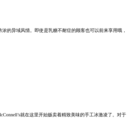
浓浓的异域风情。即使是乳糖不耐症的顾客也可以前来享用哦，
cConnell’s就在这里开始贩卖着精致美味的手工冰激凌了。对于