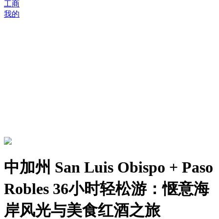
工商
我的
中加州 San Luis Obispo + Paso
Robles 36小时轻松游：惬意海
岸风光与美食红酒之旅