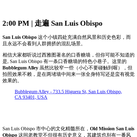
2:00 PM | 走遍 San Luis Obispo
San Luis Obispo
这个小镇四处充满自然风景和历史色彩，而
且永远不会看到人群拥挤的混乱场景。
相信大家都听说过西雅图著名的口香糖墙，但你可能不知道的
是, San Luis Obispo 有一条口香糖墙的特色小巷子。这里的
Bubblegum Alley
虽然比较窄一些（小心不要碰触到喔），但
拍照效果不赖，是在两堵墙中间来一张全身特写还是蛮有视觉
效果的。
Bubblegum Alley - 733.5 Higuera St, San Luis Obispo,
CA 93401, USA
San Luis Obispo 市中心的文化精髓所在，
Old Mission San Luis
Obispo
这间老教堂不但很有历史意义，其建筑也别有一番风