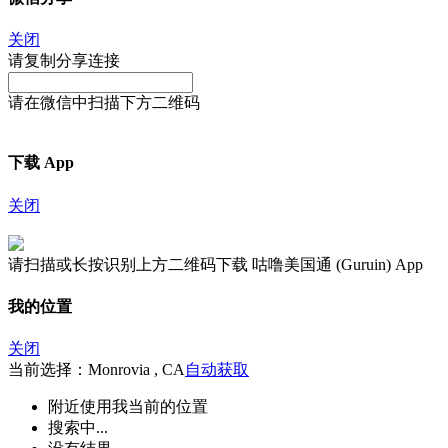
关闭
请复制分享连接
请在微信中扫描下方二维码
下载 App
关闭
请扫描或长按识别上方二维码下载 咕噜美国通 (Guruin) App
我的位置
关闭
当前选择：Monrovia , CA
自动获取
附近
使用我当前的位置
搜索中...