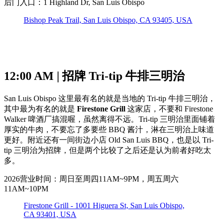
后门入口：1 Highland Dr, San Luis Obispo
Bishop Peak Trail, San Luis Obispo, CA 93405, USA
12:00 AM | 招牌 Tri-tip 牛排三明治
San Luis Obispo 这里最有名的就是当地的 Tri-tip 牛排三明治，
其中最为有名的就是
Firestone Grill
这家店，不要和 Firestone
Walker 啤酒厂搞混喔，虽然离得不远。Tri-tip 三明治里面铺着
厚实的牛肉，不要忘了多要些 BBQ 酱汁，淋在三明治上味道
更好。附近还有一间街边小店 Old San Luis BBQ，也是以 Tri-
tip 三明治为招牌，但是两个比较了之后还是认为前者好吃太
多。
2026营业时间：周日至周四11AM~9PM，周五周六
11AM~10PM
Firestone Grill - 1001 Higuera St, San Luis Obispo,
CA 93401, USA