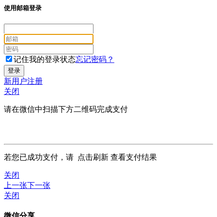
使用邮箱登录
记住我的登录状态
忘记密码？
新用户注册
关闭
请在微信中扫描下方二维码完成支付
若您已成功支付，请
点击刷新
查看支付结果
关闭
上一张
下一张
关闭
微信分享