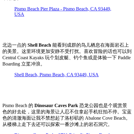
Pismo Beach Pier Plaza - Pismo Beach, CA 93449,
USA
北边一点的
Shell Beach
能看到成群的鸟儿栖息在海面岩石上
的美景。这里环境更加安静不受打扰。喜欢冒险的话也可以到
Central Coast Kayaks 玩个划皮艇、钓个鱼或是体验一下 Paddle
Boarding 立桨冲浪。
Shell Beach, Pismo Beach, CA 93449, USA
Pismo Beach 的
Dinosaur Caves Park
恐龙公园也是个观赏景
色的好去处，这里的海景让人忍不住拿起手机狂拍不停。宝蓝
色的清澈海面让我不禁想起了洛杉矶的 Abalone Cove Beach。
从楼梯上走下去还可以探索一番沙滩上的岩石洞穴。