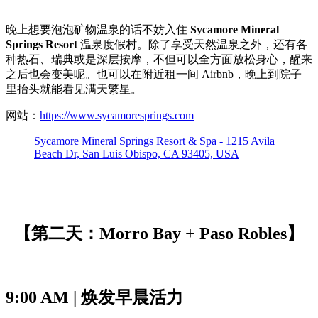
晚上想要泡泡矿物温泉的话不妨入住
Sycamore Mineral
Springs Resort
温泉度假村。除了享受天然温泉之外，还有各
种热石、瑞典或是深层按摩，不但可以全方面放松身心，醒来
之后也会变美呢。也可以在附近租一间 Airbnb，晚上到院子
里抬头就能看见满天繁星。
网站：
https://www.sycamoresprings.com
Sycamore Mineral Springs Resort & Spa - 1215 Avila
Beach Dr, San Luis Obispo, CA 93405, USA
【第二天：Morro Bay + Paso Robles】
9:00 AM | 焕发早晨活力