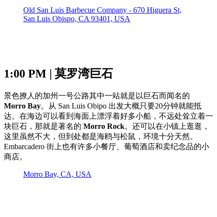
Old San Luis Barbecue Company - 670 Higuera St,
San Luis Obispo, CA 93401, USA
1:00 PM | 莫罗湾巨石
景色撩人的加州一号公路其中一站就是以巨石而闻名的
Morro Bay
。从 San Luis Obipo 出发大概只要20分钟就能抵
达。在海边可以看到海面上漂浮着好多小船，不远处耸立着一
块巨石，那就是著名的
Morro Rock
。还可以在小镇上逛逛，
这里虽然不大，但到处都是海鸥与松鼠，环境十分天然。
Embarcadero 街上也有许多小餐厅、葡萄酒店和卖纪念品的小
商店。
Morro Bay, CA, USA