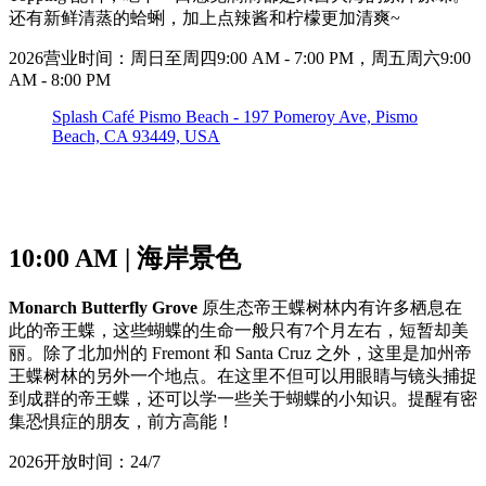
还有新鲜清蒸的蛤蜊，加上点辣酱和柠檬更加清爽~
2026营业时间：周日至周四9:00 AM - 7:00 PM，周五周六9:00
AM - 8:00 PM
Splash Café Pismo Beach - 197 Pomeroy Ave, Pismo
Beach, CA 93449, USA
10:00 AM | 海岸景色
Monarch Butterfly Grove
原生态帝王蝶树林内有许多栖息在
此的帝王蝶，这些蝴蝶的生命一般只有7个月左右，短暂却美
丽。除了北加州的 Fremont 和 Santa Cruz 之外，这里是加州帝
王蝶树林的另外一个地点。在这里不但可以用眼睛与镜头捕捉
到成群的帝王蝶，还可以学一些关于蝴蝶的小知识。提醒有密
集恐惧症的朋友，前方高能！
2026开放时间：24/7