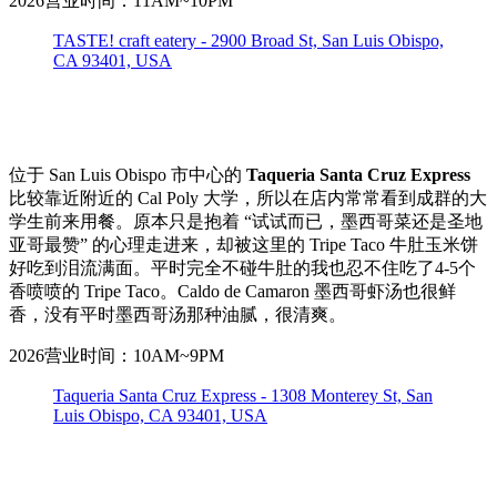
2026营业时间：11AM~10PM
TASTE! craft eatery - 2900 Broad St, San Luis Obispo,
CA 93401, USA
位于 San Luis Obispo 市中心的
Taqueria Santa Cruz Express
比较靠近附近的 Cal Poly 大学，所以在店内常常看到成群的大
学生前来用餐。原本只是抱着 “试试而已，墨西哥菜还是圣地
亚哥最赞” 的心理走进来，却被这里的 Tripe Taco 牛肚玉米饼
好吃到泪流满面。平时完全不碰牛肚的我也忍不住吃了4-5个
香喷喷的 Tripe Taco。Caldo de Camaron 墨西哥虾汤也很鲜
香，没有平时墨西哥汤那种油腻，很清爽。
2026营业时间：10AM~9PM
Taqueria Santa Cruz Express - 1308 Monterey St, San
Luis Obispo, CA 93401, USA