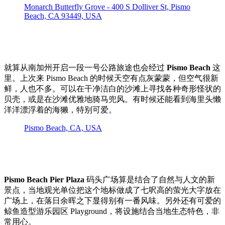
Monarch Butterfly Grove - 400 S Dolliver St, Pismo
Beach, CA 93449, USA
就算从南加州开启一段一号公路旅途也会经过
Pismo Beach
这
里。上次来 Pismo Beach 的时候天空有点灰蒙蒙，但空气很新
鲜，人也不多。可以在干净洁白的沙滩上寻找各种奇形怪状的
贝壳，或是在沙滩优雅地骑马兜风。有时候还能看到海里头懒
洋洋漂浮着的海獭，特别可爱。
Pismo Beach, CA, USA
Pismo Beach Pier Plaza
码头广场算是结合了自然与人文的新
景点，当地观光单位把这个地标做成了七呎高的萤光大字放在
广场上，在落日余晖之下显得别有一番风味。另外还有可爱的
鲸鱼造型游乐园区 Playground，将设施结合当地生态特色，非
常用心。