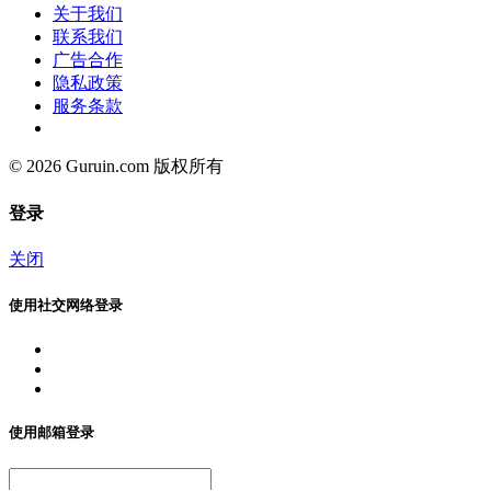
关于我们
联系我们
广告合作
隐私政策
服务条款
© 2026 Guruin.com 版权所有
登录
关闭
使用社交网络登录
使用邮箱登录