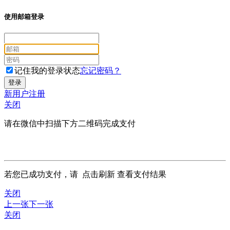
使用邮箱登录
记住我的登录状态
忘记密码？
新用户注册
关闭
请在微信中扫描下方二维码完成支付
若您已成功支付，请
点击刷新
查看支付结果
关闭
上一张
下一张
关闭