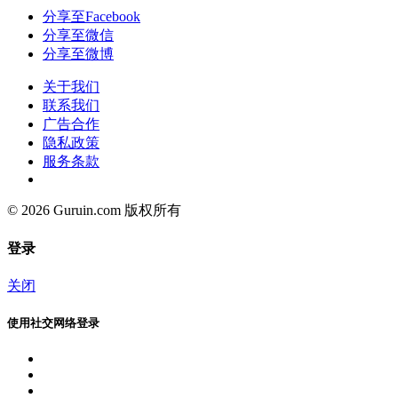
分享至Facebook
分享至微信
分享至微博
关于我们
联系我们
广告合作
隐私政策
服务条款
© 2026 Guruin.com 版权所有
登录
关闭
使用社交网络登录