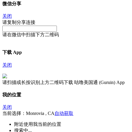
微信分享
关闭
请复制分享连接
请在微信中扫描下方二维码
下载 App
关闭
请扫描或长按识别上方二维码下载 咕噜美国通 (Guruin) App
我的位置
关闭
当前选择：Monrovia , CA
自动获取
附近
使用我当前的位置
搜索中...