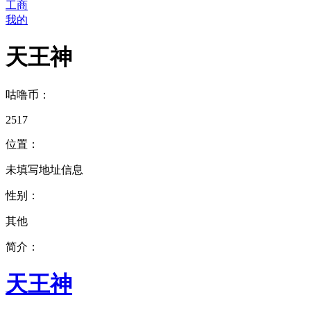
工商
我的
天王神
咕噜币：
2517
位置：
未填写地址信息
性别：
其他
简介：
天王神