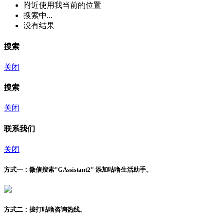
附近
使用我当前的位置
搜索中...
没有结果
搜索
关闭
搜索
关闭
联系我们
关闭
方式一：
微信搜索"
GAssistant2
" 添加咕噜生活助手。
方式二：
拨打咕噜咨询热线。