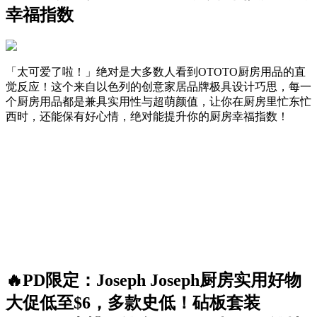
幸福指数
「太可爱了啦！」绝对是大多数人看到OTOTO厨房用品的直
觉反应！这个来自以色列的创意家居品牌极具设计巧思，每一
个厨房用品都是兼具实用性与超萌颜值，让你在厨房里忙东忙
西时，还能保有好心情，绝对能提升你的厨房幸福指数！
🔥PD限定：Joseph Joseph厨房实用好物
大促低至$6，多款史低！砧板套装