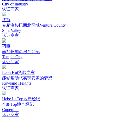
City of Industry
认证商家
沈斯
专精洛杉矶西北区域Ventura County
Simi Valley
认证商家
刁臣
南加州知名房产经纪
Temple City
认证商家
Leon Hui贷款专家
能够帮助您实现安家的梦想
Rowland Heights
认证商家
Hebe Li Top地产经纪
全职Top地产经纪
Cupertino
认证商家