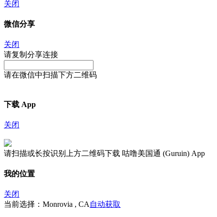
关闭
微信分享
关闭
请复制分享连接
请在微信中扫描下方二维码
下载 App
关闭
请扫描或长按识别上方二维码下载 咕噜美国通 (Guruin) App
我的位置
关闭
当前选择：Monrovia , CA
自动获取