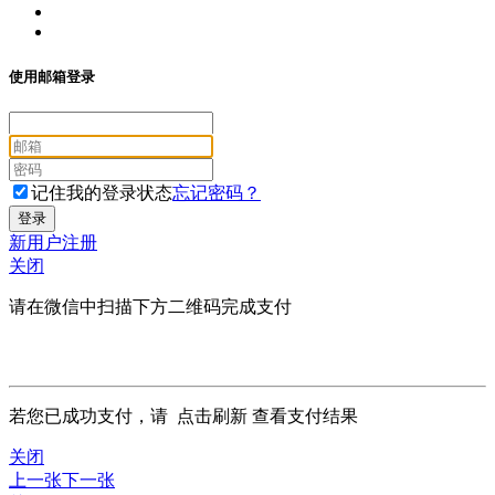
使用邮箱登录
记住我的登录状态
忘记密码？
新用户注册
关闭
请在微信中扫描下方二维码完成支付
若您已成功支付，请
点击刷新
查看支付结果
关闭
上一张
下一张