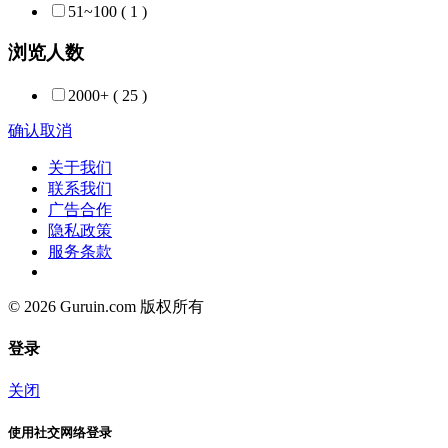
51~100
( 1 )
浏览人数
2000+
( 25 )
确认
取消
关于我们
联系我们
广告合作
隐私政策
服务条款
© 2026 Guruin.com 版权所有
登录
关闭
使用社交网络登录