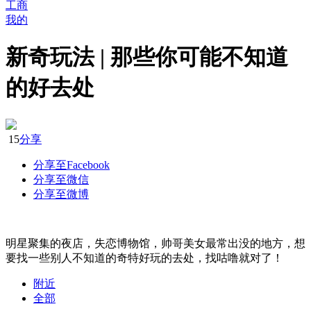
工商
我的
新奇玩法 | 那些你可能不知道
的好去处
15
分享
分享至Facebook
分享至微信
分享至微博
明星聚集的夜店，失恋博物馆，帅哥美女最常出没的地方，想
要找一些别人不知道的奇特好玩的去处，找咕噜就对了！
附近
全部