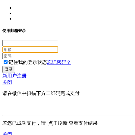
使用邮箱登录
记住我的登录状态
忘记密码？
新用户注册
关闭
请在微信中扫描下方二维码完成支付
若您已成功支付，请
点击刷新
查看支付结果
关闭