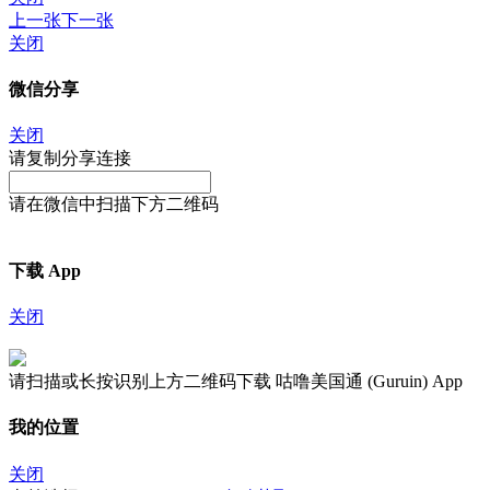
上一张
下一张
关闭
微信分享
关闭
请复制分享连接
请在微信中扫描下方二维码
下载 App
关闭
请扫描或长按识别上方二维码下载 咕噜美国通 (Guruin) App
我的位置
关闭