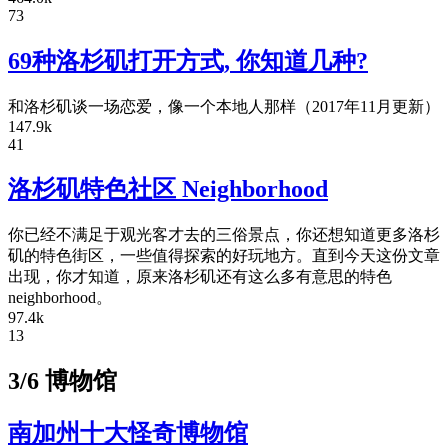
73
69种洛杉矶打开方式, 你知道几种?
和洛杉矶谈一场恋爱，像一个本地人那样（2017年11月更新）
147.9k
41
洛杉矶特色社区 Neighborhood
你已经不满足于观光客才去的三俗景点，你还想知道更多洛杉
矶的特色街区，一些值得探索的好玩地方。直到今天这份文章
出现，你才知道，原来洛杉矶还有这么多有意思的特色
neighborhood。
97.4k
13
3/6 博物馆
南加州十大怪奇博物馆