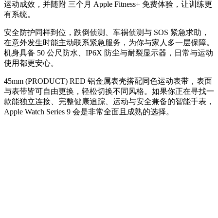
运动成效，并随附 三个月 Apple Fitness+ 免费体验，让训练更
有系统。
安全防护同样到位，跌倒侦测、车祸侦测与 SOS 紧急求助，
在意外发生时能主动联系紧急服务，为你与家人多一层保障。
机身具备 50 公尺防水、IP6X 防尘与耐裂显示器，日常与运动
使用都更安心。
45mm (PRODUCT) RED 铝金属表壳搭配同色运动表带，表面
与表带皆可自由更换，轻松切换不同风格。如果你正在寻找一
款能独立连接、完整健康追踪、运动与安全兼备的智能手表，
Apple Watch Series 9 会是非常全面且成熟的选择。