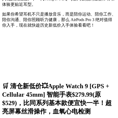
体验更贴近耳型。
如果你希望耳机不只是播放音乐，而是陪你运动、陪你工作、
陪你沟通、陪你照顾听力健康，那么 AirPods Pro 3 绝对值得
你入手，现在就快趁历史新低价入手体验看看吧！
🛒 清仓新低价💥Apple Watch 9 [GPS +
Cellular 45mm] 智能手表$279.99(原
$529)，比同系列基本款便宜快一半！超
亮屏幕丝滑操作，血氧心电检测