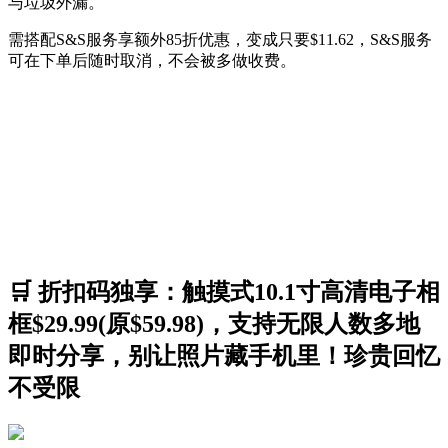
与垃圾外漏。
需搭配S&S服务享额外85折优惠，变成只要$11.62，S&S服务
可在下单后随时取消，不会被多做收费。
🛒 折扣码独享：触摸式10.1寸高清电子相
框$29.99(原$59.98)，支持无限人数多地
即时分享，别让照片藏手机里！珍贵回忆
不受限