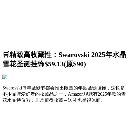
🛒精致高收藏性：Swarovski 2025年水晶
雪花圣诞挂饰$59.13(原$90)
Swarovski每年圣诞节都会推出限量的年度圣诞挂饰，这也是
不少品牌爱好者的收藏品之一，Amazon现就有2025年款的雪
花水晶特价啦，非常值得收藏～送礼也是很体面。