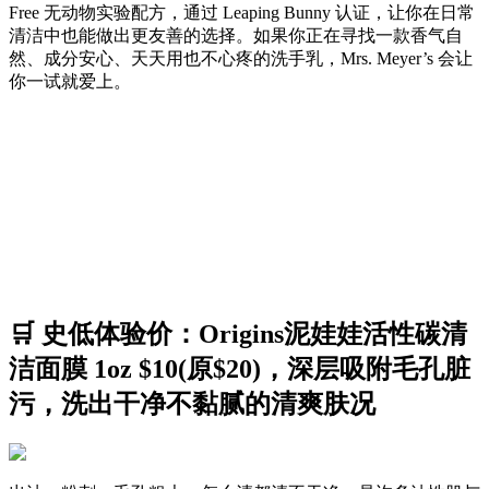
Free 无动物实验配方，通过 Leaping Bunny 认证，让你在日常
清洁中也能做出更友善的选择。如果你正在寻找一款香气自
然、成分安心、天天用也不心疼的洗手乳，Mrs. Meyer’s 会让
你一试就爱上。
🛒 史低体验价：Origins泥娃娃活性碳清
洁面膜 1oz $10(原$20)，深层吸附毛孔脏
污，洗出干净不黏腻的清爽肤况