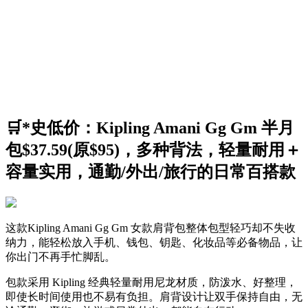
🛒*史低价：Kipling Amani Gg Gm 半月
包$37.59(原$95)，多种背法，轻量耐用＋
容量实用，通勤/外出/旅行的日常百搭款
这款Kipling Amani Gg Gm 女款肩背包整体包型轻巧却不失收
纳力，能轻松放入手机、钱包、钥匙、化妆品等必备物品，让
你出门不再手忙脚乱。
包款采用 Kipling 经典轻量耐用尼龙材质，防泼水、好整理，
即使长时间使用也不易有负担。肩背设计让双手保持自由，无