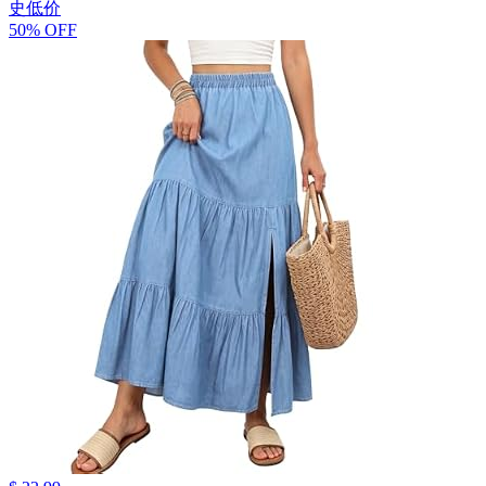
史低价
50% OFF