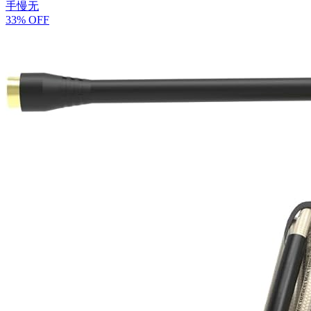
手慢无
33% OFF