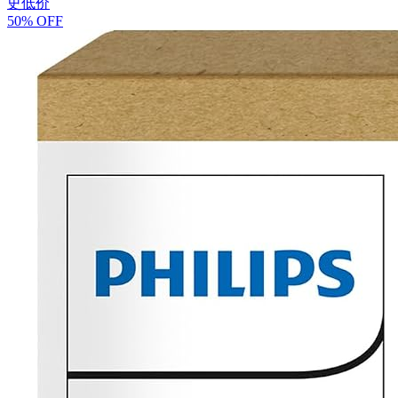
史低价
50% OFF