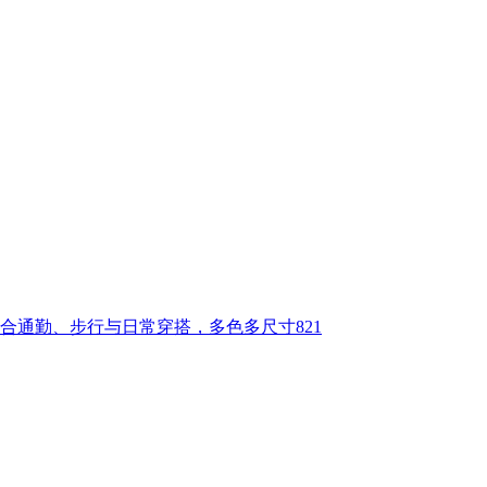
合通勤、步行与日常穿搭，多色多尺寸821