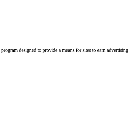
 program designed to provide a means for sites to earn advertising