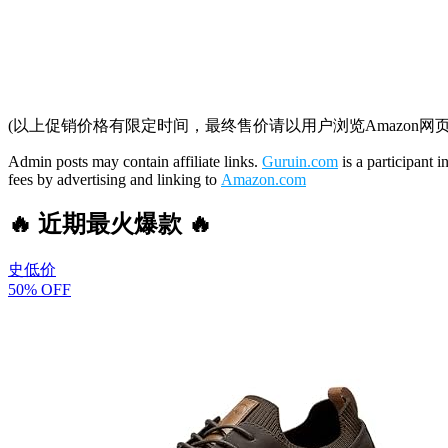
(以上促销价格有限定时间，最终售价请以用户浏览Amazon网
Admin posts may contain affiliate links.
Guruin.com
is a participant 
fees by advertising and linking to
Amazon.com
🔥 近期最火爆款 🔥
史低价
50% OFF