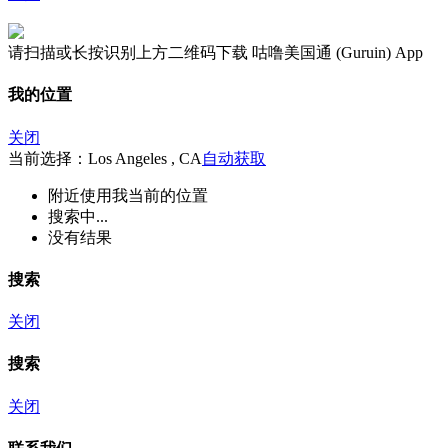
请扫描或长按识别上方二维码下载 咕噜美国通 (Guruin) App
我的位置
关闭
当前选择：Los Angeles , CA
自动获取
附近
使用我当前的位置
搜索中...
没有结果
搜索
关闭
搜索
关闭