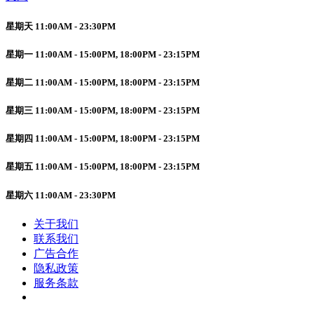
星期天 11:00AM - 23:30PM
星期一 11:00AM - 15:00PM, 18:00PM - 23:15PM
星期二 11:00AM - 15:00PM, 18:00PM - 23:15PM
星期三 11:00AM - 15:00PM, 18:00PM - 23:15PM
星期四 11:00AM - 15:00PM, 18:00PM - 23:15PM
星期五 11:00AM - 15:00PM, 18:00PM - 23:15PM
星期六 11:00AM - 23:30PM
关于我们
联系我们
广告合作
隐私政策
服务条款