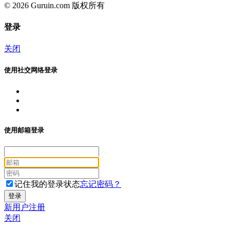
© 2026 Guruin.com 版权所有
登录
关闭
使用社交网络登录
使用邮箱登录
记住我的登录状态
忘记密码？
新用户注册
关闭