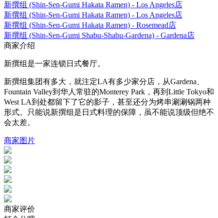
新撰组 (Shin-Sen-Gumi Hakata Ramen) - Los Angeles店
新撰组 (Shin-Sen-Gumi Hakata Ramen) - Los Angeles店
新撰组 (Shin-Sen-Gumi Hakata Ramen) - Rosemead店
新撰组 (Shin-Sen-Gumi Shabu-Shabu-Gardena) - Gardena店
商家介绍
新撰组是一家连锁日式餐厅。
新撰组集团有多大，就注定LA有多少家分店，从Gardena、
Fountain Valley到华人常驻的Monterey Park，再到Little Tokyo和
West LA到处都留下了它的影子，甚至还分为烤串涮涮锅两种
形式。只能说新撰组是日式料理的保障，虽不能说顶级但绝不
会太差。
商家图片
商家评价