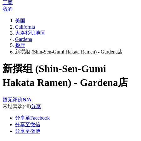
工商
我的
美国
California
大洛杉矶地区
Gardena
餐厅
新撰组 (Shin-Sen-Gumi Hakata Ramen) - Gardena店
新撰组 (Shin-Sen-Gumi
Hakata Ramen) - Gardena店
暂无评价
N/A
来过
喜欢
(48)
分享
分享至Facebook
分享至微信
分享至微博