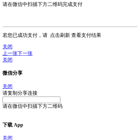
请在微信中扫描下方二维码完成支付
若您已成功支付，请
点击刷新
查看支付结果
关闭
上一张
下一张
关闭
微信分享
关闭
请复制分享连接
请在微信中扫描下方二维码
下载 App
关闭