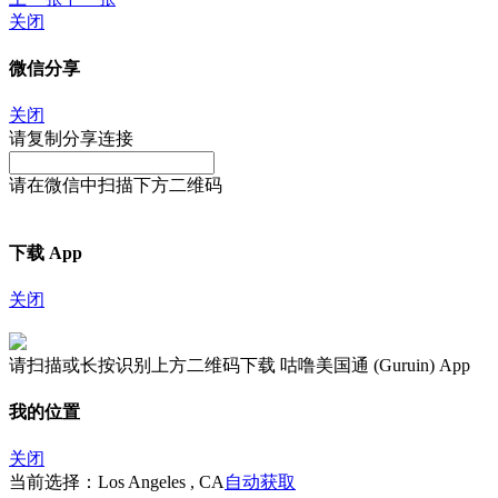
关闭
微信分享
关闭
请复制分享连接
请在微信中扫描下方二维码
下载 App
关闭
请扫描或长按识别上方二维码下载 咕噜美国通 (Guruin) App
我的位置
关闭
当前选择：Los Angeles , CA
自动获取