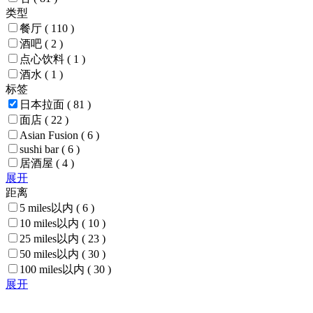
类型
餐厅
( 110 )
酒吧
( 2 )
点心饮料
( 1 )
酒水
( 1 )
标签
日本拉面
( 81 )
面店
( 22 )
Asian Fusion
( 6 )
sushi bar
( 6 )
居酒屋
( 4 )
展开
距离
5 miles以内
( 6 )
10 miles以内
( 10 )
25 miles以内
( 23 )
50 miles以内
( 30 )
100 miles以内
( 30 )
展开