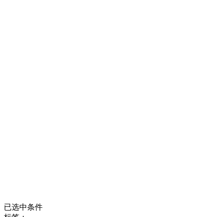
已选中条件