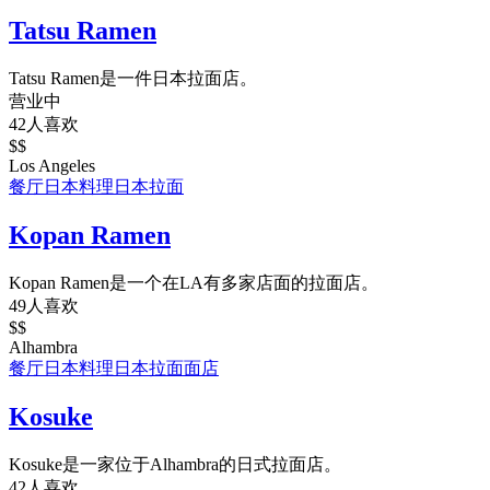
Tatsu Ramen
Tatsu Ramen是一件日本拉面店。
营业中
42人喜欢
$$
Los Angeles
餐厅
日本料理
日本拉面
Kopan Ramen
Kopan Ramen是一个在LA有多家店面的拉面店。
49人喜欢
$$
Alhambra
餐厅
日本料理
日本拉面
面店
Kosuke
Kosuke是一家位于Alhambra的日式拉面店。
42人喜欢