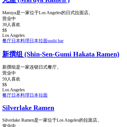
Maruya是一家位于Los Angeles的日式拉面店。
营业中
39人喜欢
$$
Los Angeles
餐厅
日本料理
日本拉面
sushi bar
新撰组 (Shin-Sen-Gumi Hakata Ramen)
新撰组是一家连锁日式餐厅。
营业中
59人喜欢
$$
Los Angeles
餐厅
日本料理
日本拉面
Silverlake Ramen
Silverlake Ramen是一家位于Los Angeles的拉面店。
营业中