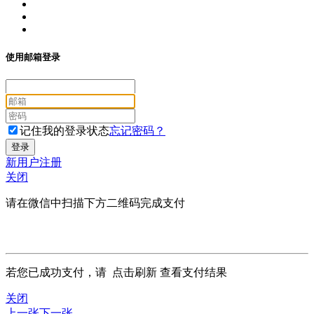
使用邮箱登录
记住我的登录状态
忘记密码？
新用户注册
关闭
请在微信中扫描下方二维码完成支付
若您已成功支付，请
点击刷新
查看支付结果
关闭
上一张
下一张