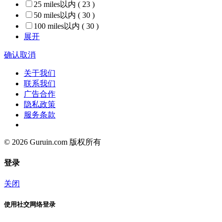
25 miles以内
( 23 )
50 miles以内
( 30 )
100 miles以内
( 30 )
展开
确认
取消
关于我们
联系我们
广告合作
隐私政策
服务条款
© 2026 Guruin.com 版权所有
登录
关闭
使用社交网络登录