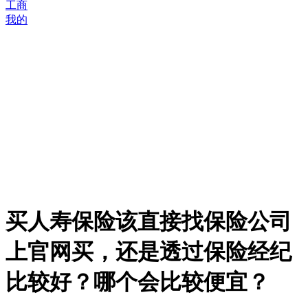
工商
我的
买人寿保险该直接找保险公司
上官网买，还是透过保险经纪
比较好？哪个会比较便宜？