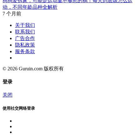
狗狗爱拆家，可能是运动量不够惹的祸！每天到底该怎么运
动，不同年龄品种全解析
7 个月前
关于我们
联系我们
广告合作
隐私政策
服务条款
© 2026 Guruin.com 版权所有
登录
关闭
使用社交网络登录