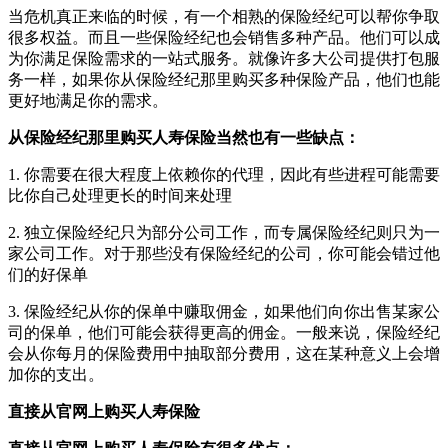
当危机真正来临的时候，有一个相熟的保险经纪可以帮你争取
很多权益。而且一些保险经纪也会销售多种产品。他们可以成
为你满足保险需求的一站式服务。就像许多大公司提供打包服
务一样，如果你从保险经纪那里购买多种保险产品，他们也能
更好地满足你的需求。
从保险经纪那里购买人寿保险当然也有一些缺点：
1. 你需要在很大程度上依赖你的代理，因此有些进程可能需要
比你自己处理更长的时间来处理
2. 独立保险经纪只为部分公司工作，而专属保险经纪则只为一
家公司工作。对于那些没有保险经纪的公司，你可能会错过他
们的好保单
3. 保险经纪从你的保单中赚取佣金，如果他们向你出售某家公
司的保单，他们可能会获得更高的佣金。一般来说，保险经纪
会从你每月的保险费用中抽取部分费用，这在某种意义上会增
加你的支出。
直接从官网上购买人寿保险