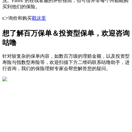
况。Fabric 的在线客服的评价很高，但可惜并非每个州都能购
买到他们的保险。
👉询价和购买
戳这里
想了解百万保单＆投资型保单，欢迎咨询
咕噜
针对较复杂的保单内容，如数百万级的理赔金额，以及投资型
寿险与指数型寿险等，欢迎扫描下方二维码联系咕噜助手，进
行咨询，我们的保险理财专家会帮您解答您的疑问。