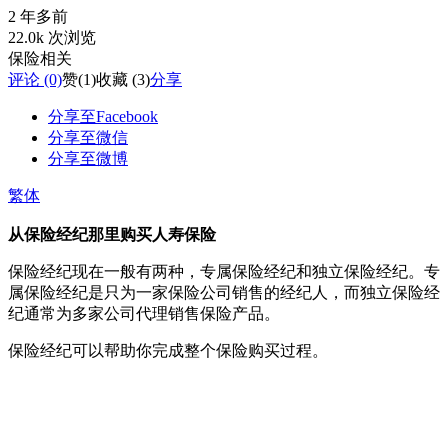
2 年多前
22.0k 次浏览
保险相关
评论 (0)
赞
(1)
收藏 (3)
分享
分享至Facebook
分享至微信
分享至微博
繁体
从保险经纪那里购买人寿保险
保险经纪现在一般有两种，专属保险经纪和独立保险经纪。专
属保险经纪是只为一家保险公司销售的经纪人，而独立保险经
纪通常为多家公司代理销售保险产品。
保险经纪可以帮助你完成整个保险购买过程。