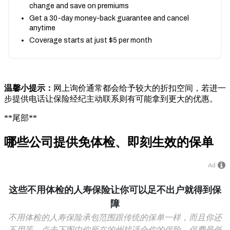
温馨小提示：
网上询价通常都会给予较大的折扣空间，若进一
步提供电话让保险经纪主动联系则有可能拿到更大的优惠。
**尾部**
哪些公司提供免体检、即刻生效的保单
Ad