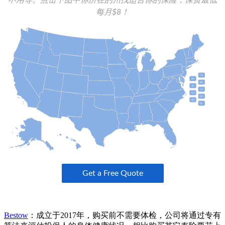
Bestow
：成立于2017年，购买前不需要体检，公司将通过专有