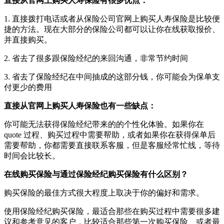
直接从官网上购买人寿保险有很多优点：
1. 直接拨打电话或者从保险公司官网上购买人寿保险是比较便
捷的方法。现在大部分的保险公司都可以让你在线获取报价、
并直接购买。
2. 省去了很多跟保险经纪的来回沟通，非常节约时间
3. 省去了保险经纪在中间抽成的这部分钱，你可能会为保单支
付更少的费用
直接从官网上购买人寿保险也有一些缺点：
你可能无法获得保险经纪带来的的个性化体验。如果你在
quote 过程、购买过程中需要帮助，或者如果你在获得保单后
需要帮助，你都需要直接联系客服，但是客服经常忙线，等待
时间会比较长。
在线购买保险与通过保险经纪购买保险有什么区别？
购买保险的最佳方式很大程度上取决于你的偏好和需求。
使用保险经纪购买保险，最适合那些在购买过程中需要很多建
议和参考意见的客户，比较适合那些第一次购买保险、或者最