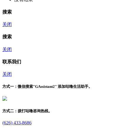
搜索
关闭
搜索
关闭
联系我们
关闭
方式一：
微信搜索"
GAssistant2
" 添加咕噜生活助手。
方式二：
拨打咕噜咨询热线。
(626) 433-8686