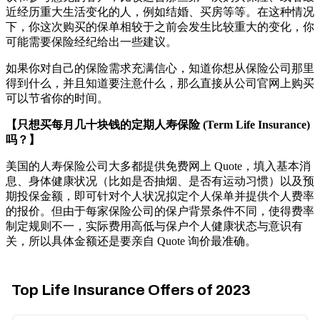
近经历重大生活变化的人，例如结婚、买房等等。在这种情况
下，你这次购买的保单相较于之前会发生比较重大的变化，你
可能需要保险经纪给出一些建议。
如果你对自己的保险需求充满信心，知道你想从保险公司那里
得到什么，并且知道要注意什么，那么直接从公司官网上购买
可以节省你的时间。
【只想买每月几十块钱的定期人寿保险 (Term Life Insurance)
吗？】
美国的人寿保险公司大多都提供免费网上 Quote，填入基本消
息、身体健康状况（比如是否抽烟、是否有运动习惯）以及预
期投保金额，即可针对个人状况拟定个人保单并提供个人费率
的报价。但由于每家保险公司的保户背景条件不同，使得费率
制定规则不一，实际费用高低与保户个人健康状态与意识有
关，所以具体金额还是要亲自 Quote 询价最准确。