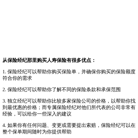
从保险经纪那里购买人寿保险有很多优点：
1. 保险经纪可以帮助你购买保险单，并确保你购买的保险额度
符合你的需求
2. 保险经纪可以帮助你了解不同的保险条款和承保范围
3. 独立经纪可以帮助你比较多家保险公司的价格，以帮助你找
到最优惠的价格；而专属保险经纪对他们所代表的公司非常有
经验，可以给你一些深入的建议
4. 如果你有任何问题、变更或需要提出索赔，保险经纪可以在
整个保单期间随时为你提供帮助