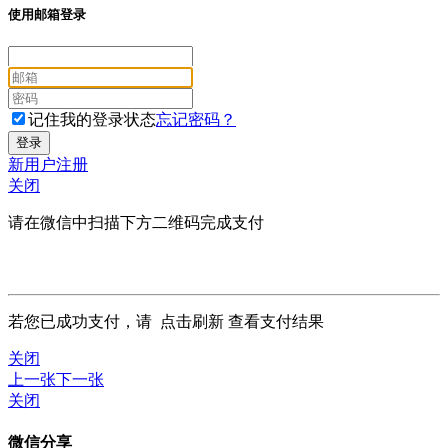
使用邮箱登录
记住我的登录状态
忘记密码？
新用户注册
关闭
请在微信中扫描下方二维码完成支付
若您已成功支付，请
点击刷新
查看支付结果
关闭
上一张
下一张
关闭
微信分享