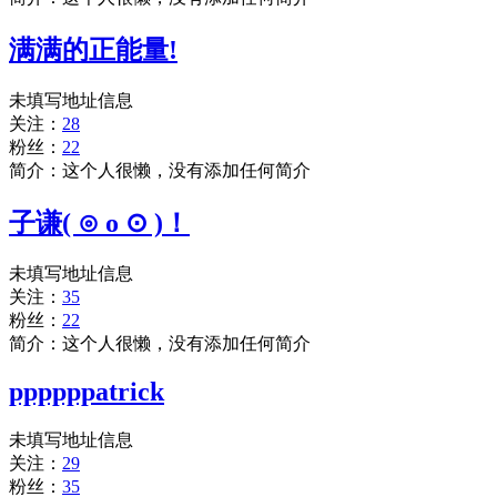
满满的正能量!
未填写地址信息
关注：
28
粉丝：
22
简介：这个人很懒，没有添加任何简介
子谦( ⊙ o ⊙ )！
未填写地址信息
关注：
35
粉丝：
22
简介：这个人很懒，没有添加任何简介
ppppppatrick
未填写地址信息
关注：
29
粉丝：
35