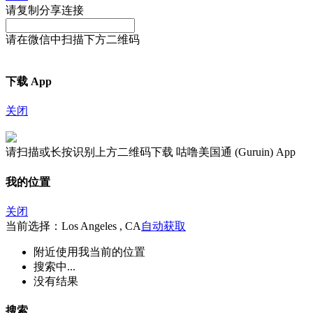
请复制分享连接
请在微信中扫描下方二维码
下载 App
关闭
请扫描或长按识别上方二维码下载 咕噜美国通 (Guruin) App
我的位置
关闭
当前选择：Los Angeles , CA
自动获取
附近
使用我当前的位置
搜索中...
没有结果
搜索