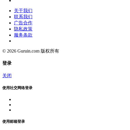
关于我们
联系我们
广告合作
隐私政策
服务条款
© 2026 Guruin.com 版权所有
登录
关闭
使用社交网络登录
使用邮箱登录