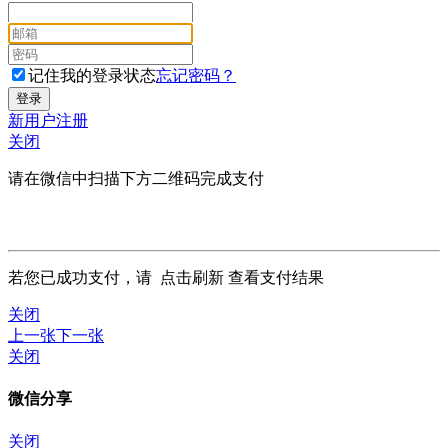
记住我的登录状态
忘记密码？
新用户注册
关闭
请在微信中扫描下方二维码完成支付
若您已成功支付，请
点击刷新
查看支付结果
关闭
上一张
下一张
关闭
微信分享
关闭