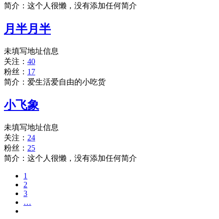
简介：这个人很懒，没有添加任何简介
月半月半
未填写地址信息
关注：
40
粉丝：
17
简介：爱生活爱自由的小吃货
小飞象
未填写地址信息
关注：
24
粉丝：
25
简介：这个人很懒，没有添加任何简介
1
2
3
…