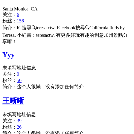
Santa Monica, CA
关注：
6
粉丝：
156
简介：IG搜尋🔍teresa.ctw, Facebook搜尋🔍California finds by
Teresa, 小紅書：teresactw, 有更多好玩有趣的創意加州景點分
享唷！
Yyy
未填写地址信息
关注：
0
粉丝：
50
简介：这个人很懒，没有添加任何简介
王晰晰
未填写地址信息
关注：
39
粉丝：
26
简介：这个人很懒，没有添加任何简介