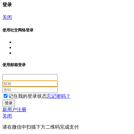
登录
关闭
使用社交网络登录
使用邮箱登录
记住我的登录状态
忘记密码？
新用户注册
关闭
请在微信中扫描下方二维码完成支付