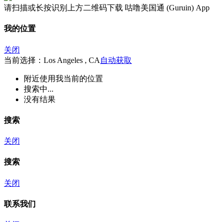
请扫描或长按识别上方二维码下载 咕噜美国通 (Guruin) App
我的位置
关闭
当前选择：Los Angeles , CA
自动获取
附近
使用我当前的位置
搜索中...
没有结果
搜索
关闭
搜索
关闭
联系我们