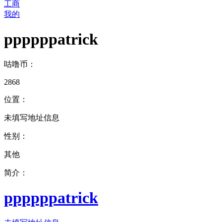
工商
我的
ppppppatrick
咕噜币：
2868
位置：
未填写地址信息
性别：
其他
简介：
ppppppatrick