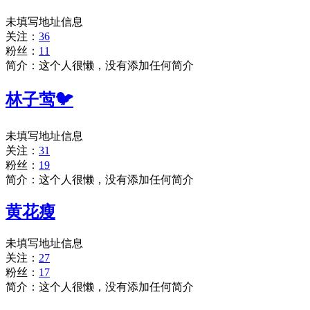
未填写地址信息
关注：
36
粉丝：
11
简介：这个人很懒，没有添加任何简介
林子莺🐦
未填写地址信息
关注：
31
粉丝：
19
简介：这个人很懒，没有添加任何简介
黄花瘦
未填写地址信息
关注：
27
粉丝：
17
简介：这个人很懒，没有添加任何简介