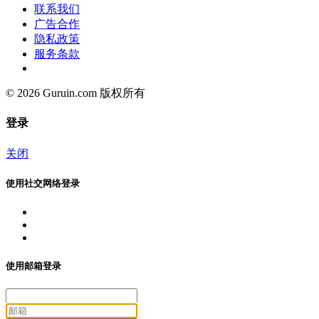
联系我们
广告合作
隐私政策
服务条款
© 2026 Guruin.com 版权所有
登录
关闭
使用社交网络登录
使用邮箱登录