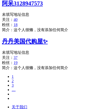
阿呆3128947573
未填写地址信息
关注：
40
粉丝：
18
简介：这个人很懒，没有添加任何简介
丹丹美国代购屋✨
未填写地址信息
关注：
37
粉丝：
19
简介：这个人很懒，没有添加任何简介
1
2
3
…
关于我们