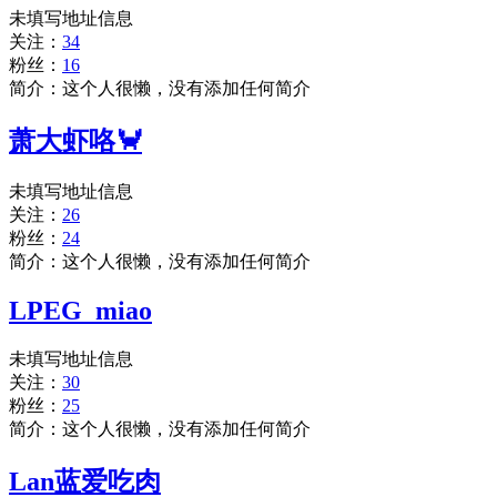
未填写地址信息
关注：
34
粉丝：
16
简介：这个人很懒，没有添加任何简介
萧大虾咯🦀
未填写地址信息
关注：
26
粉丝：
24
简介：这个人很懒，没有添加任何简介
LPEG_miao
未填写地址信息
关注：
30
粉丝：
25
简介：这个人很懒，没有添加任何简介
Lan蓝爱吃肉