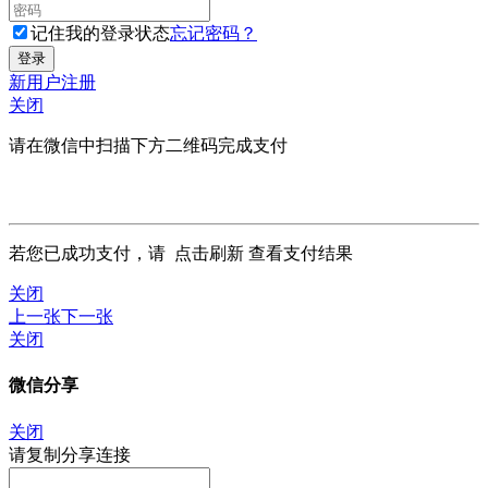
记住我的登录状态
忘记密码？
新用户注册
关闭
请在微信中扫描下方二维码完成支付
若您已成功支付，请
点击刷新
查看支付结果
关闭
上一张
下一张
关闭
微信分享
关闭
请复制分享连接