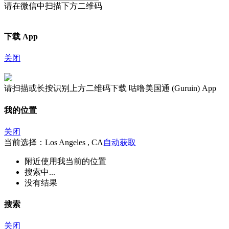
请在微信中扫描下方二维码
下载 App
关闭
请扫描或长按识别上方二维码下载 咕噜美国通 (Guruin) App
我的位置
关闭
当前选择：Los Angeles , CA
自动获取
附近
使用我当前的位置
搜索中...
没有结果
搜索
关闭