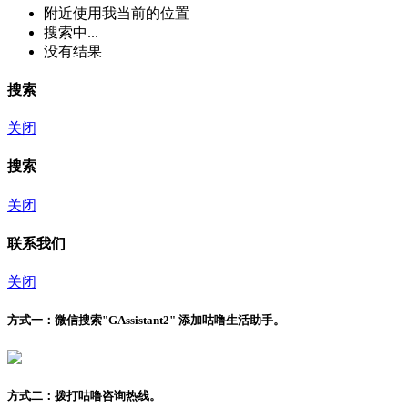
附近
使用我当前的位置
搜索中...
没有结果
搜索
关闭
搜索
关闭
联系我们
关闭
方式一：
微信搜索"
GAssistant2
" 添加咕噜生活助手。
方式二：
拨打咕噜咨询热线。