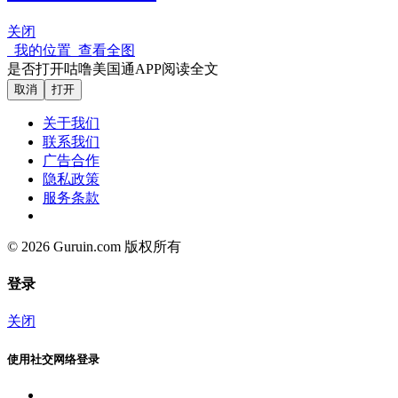
关闭
我的位置
查看全图
是否打开咕噜美国通APP阅读全文
取消
打开
关于我们
联系我们
广告合作
隐私政策
服务条款
© 2026 Guruin.com 版权所有
登录
关闭
使用社交网络登录