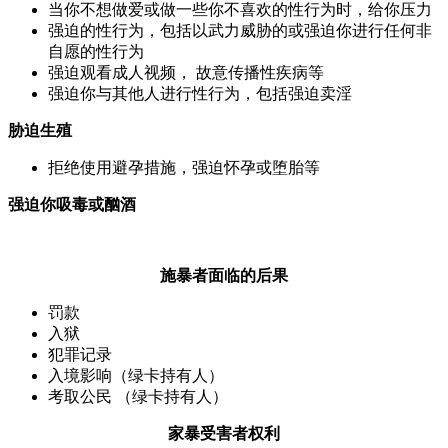
当你不想做爱或做一些你不喜欢的性行为时，给你压力
强迫的性行为，包括以武力威胁的或强迫你进行任何非
自愿的性行为
强迫观看成人视频， 故意传播性疾病等
强迫你与其他人进行性行为，包括强迫卖淫
胁迫生殖
拒绝使用避孕措施，强迫怀孕或堕胎等
强迫你吸毒或酗酒
施暴者面临的后果
罚款
入狱
犯罪记录
入境影响（绿卡持有人）
考取公民 （绿卡持有人）
家暴受害者权利