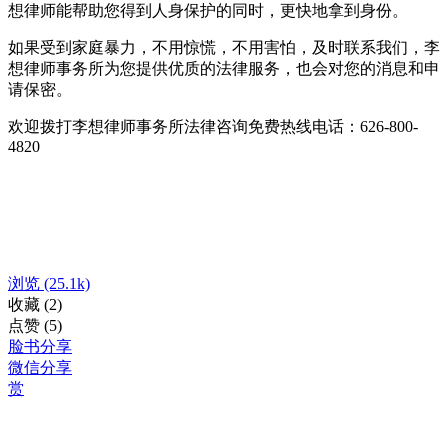
想律师能帮助您得到人身保护的同时，更快地拿到身份。
如果受到家庭暴力，不用惊慌，不用害怕，及时联系我们，李
想律师事务所为您提供优质的法律服务，也会对您的消息和申
请保密。
欢迎拨打李想律师事务所法律咨询免费热线电话：626-800-
4820
浏览
(25.1k)
收藏
(2)
点赞
(5)
脸书分享
微信分享
赏