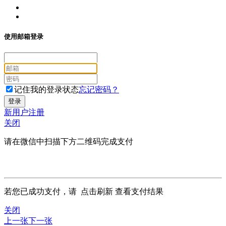
使用邮箱登录
记住我的登录状态
忘记密码？
新用户注册
关闭
请在微信中扫描下方二维码完成支付
若您已成功支付，请
点击刷新
查看支付结果
关闭
上一张
下一张