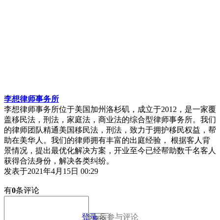
李想律师事务所
​李想律师事务所位于美国加州洛杉矶，成立于2012，是一家覆
盖移民法，刑法，家庭法，商业法的综合型律师事务所。我们
的律师团队精通美国移民法，刑法，致力于拥护移民权益，帮
助在美华人。我们的律师拥有丰富的出庭经验， 根据客人背
景情况，提出最优化解决方案，开业至今已经帮助数千名客人
获得合法身份，解决各类纠纷。
发表于
2021年4月15日 00:29
有
0
条评论
登录
后参与评论
评论