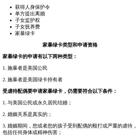
获得人身保护令
单方提出离婚
子女监护权
子女抚养费
家暴绿卡
家暴绿卡类型和申请资格
家暴绿卡的申请有以下两种类型：
1. 施暴者是美国公民
2. 施暴者是美国绿卡持有者
受虐待配偶要申请家暴绿卡，仍需要符合以下条件：
1. 与美国公民或永久居民结婚；
2. 婚姻关系是真实的；
3. 婚姻期间，您或者您的孩子受到配偶的殴打或严重的虐待，
包括任何身体或精神伤害；