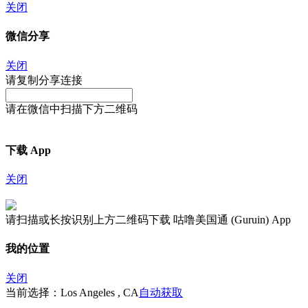
关闭
微信分享
关闭
请复制分享连接
请在微信中扫描下方二维码
下载 App
关闭
请扫描或长按识别上方二维码下载 咕噜美国通 (Guruin) App
我的位置
关闭
当前选择：Los Angeles , CA
自动获取