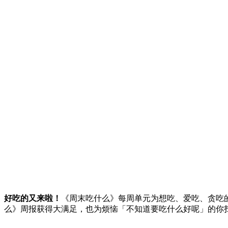
好吃的又来啦！
《周末吃什么》每周单元为想吃、爱吃、贪吃
么》周报获得大满足，也为烦恼「不知道要吃什么好呢」的你