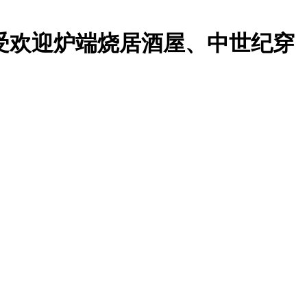
、大受欢迎炉端烧居酒屋、中世纪穿