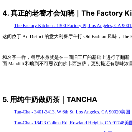
4. 真正的老饕才会知晓｜The Factory Ki
The Factory Kitchen - 1300 Factory Pl, Los Angeles, CA 9
这间位于 Art District 的意大利餐厅主打 Old Fashion 风味，Th
和名字一样，餐厅本身就是在一间旧工厂的基础上进行了翻新
面 Mandilli 和脆到不可思议的佛卡西披萨，更别提还有那
5. 用纯牛奶做奶茶｜TANCHA
Tan-Cha - 3401-3413, W 6th St, Los Angeles, CA 90020美国
Tan-Cha - 18423 Colima Rd, Rowland Heights, CA 91748美