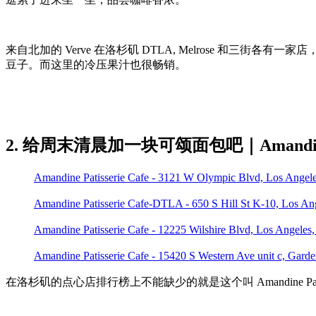
来自北加的 Verve 在洛杉矶 DTLA, Melrose 
豆子。而这里的冷压果汁也很畅销。
2. 给周末清晨加一块可颂面包吧｜Amandine Pa
Amandine Patisserie Cafe - 3121 W Olympic Blvd, Los Ang
Amandine Patisserie Cafe-DTLA - 650 S Hill St K-10, Los
Amandine Patisserie Cafe - 12225 Wilshire Blvd, Los Ange
Amandine Patisserie Cafe - 15420 S Western Ave unit c, G
在洛杉矶的点心店排行榜上不能缺少的就是这个叫 Amandine Patiss