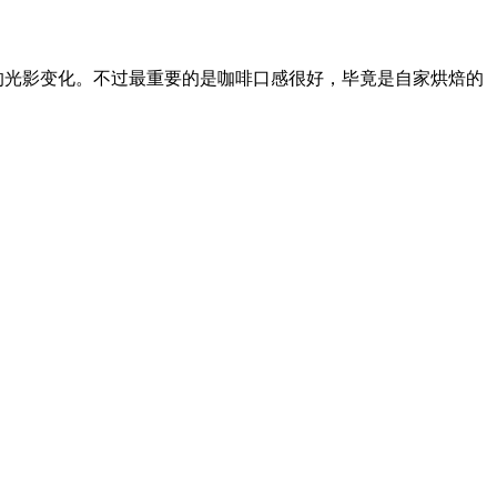
造出微妙的光影变化。不过最重要的是咖啡口感很好，毕竟是自家烘焙的