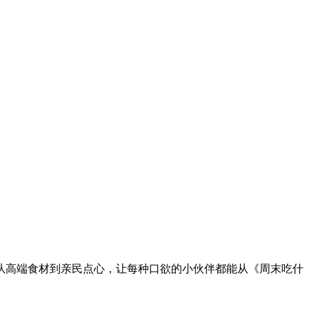
从高端食材到亲民点心，让每种口欲的小伙伴都能从《周末吃什