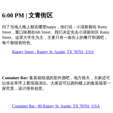
6:00 PM | 文青街区
问了当地人晚上都去哪里happy，他们说：小清新都在 Rainy
Street，重口味都在6th Street。我们决定先去小清新街区 Rainy
Street。这里大学生为主，主要只有一条街上的餐厅和酒吧，
每个都很有特色。
Rainey Street - Rainey St, Austin, TX 78701, USA
Container Bar:
集装箱组成的室外酒吧，地方很大，大家还可
以坐在草坪上看现场演出。大家还可以跑到楼上的集装箱里一
探究竟，设计很有创意。
Container Bar - 90 Rainey St, Austin, TX 78701, USA