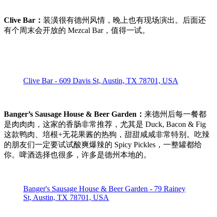
Clive Bar：
装潢很有德州风情，晚上也有现场演出。后面还
有个周末会开放的 Mezcal Bar，值得一试。
Clive Bar - 609 Davis St, Austin, TX 78701, USA
Banger’s Sausage House & Beer Garden：
来德州后每一餐都
是肉肉肉，这家的香肠非常推荐，尤其是 Duck, Bacon & Fig
这款鸭肉、培根+无花果酱的热狗，甜甜咸咸非常特别。吃辣
的朋友们一定要试试酸爽爆辣的 Spicy Pickles，一整罐都给
你。啤酒选择也很多，许多是德州本地的。
Banger's Sausage House & Beer Garden - 79 Rainey
St, Austin, TX 78701, USA