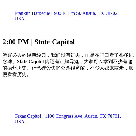
Franklin Barbecue - 900 E 11th St, Austin, TX 78702,
USA
2:00 PM | State Capitol
游客必去的经典经典，我们没有进去，而是在门口看了很多纪
念碑。
State Capitol
内还有讲解导览，大家可以学到不少有趣
的德州历史。纪念碑旁边的公园很宽敞，不少人都来散步，顺
便看看历史。
Texas Capitol - 1100 Congress Ave, Austin, TX 78701,
USA