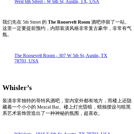
West 6th Street - W 6th St, Austin, TX, USA
我们先在 5th Street 的
The Roosevelt Room
酒吧停留了一站。
这里一定要提前预约，内部装潢风格非常复古豪华，非常有气
氛。
The Roosevelt Room - 307 W 5th St, Austin, TX
78701, USA
Whisler’s
装潢非常独特的哥特风酒吧，室内室外都有地方，而楼上还隐
藏着一个小小的 Mezcal Bar。楼上灯光昏暗，蜡烛摆设与暗黑
系艺术装饰营造出了一种神秘的氛围，超喜欢。