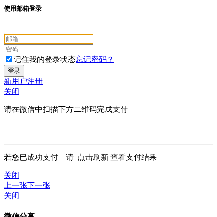
使用邮箱登录
记住我的登录状态
忘记密码？
新用户注册
关闭
请在微信中扫描下方二维码完成支付
若您已成功支付，请
点击刷新
查看支付结果
关闭
上一张
下一张
关闭
微信分享