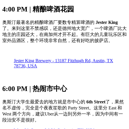
4:00 PM | 精酿啤酒花园
奥斯汀最著名的精酿啤酒厂要数专精算啤酒的
Jester King
了。来到这里不禁感叹，还是德州地大宽广，一个啤酒厂比大
地主的庄园还大，在南加州才开不起。有巨大的儿童玩乐区和
室外品酒区，整个环境非常自然，还有好吃的披萨店。
Jester King Brewery - 13187 Fitzhugh Rd, Austin, TX
78736, USA
6:00 PM | 热闹市中心
奥斯汀大学生最爱去的地方就是市中心的
6th Street
了，果然
名不虚传，完全是个夜夜笙歌的 Party Street。这里分 East 和
West 两个方向，建议Uber从一边到另外一半，因为中间有一
段治安不是很好。