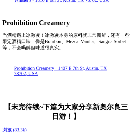
Whisler's - 1816 E 6th St, Austin, TX 78702, USA
Prohibition Creamery
当酒精遇上冰激凌！冰激凌本身的原料就非常新鲜，还有一些
限定酒精口味，像是Bourbon、Mezcal Vanilla、Sangria Sorbet
等，不会喝醉但味道很真实。
Prohibition Creamery - 1407 E 7th St, Austin, TX
78702, USA
【未完待续~下篇为大家分享新奥尔良三
日游！】
浏览
(83.3k)