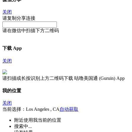
关闭
请复制分享连接
请在微信中扫描下方二维码
下载 App
关闭
请扫描或长按识别上方二维码下载 咕噜美国通 (Guruin) App
我的位置
关闭
当前选择：Los Angeles , CA
自动获取
附近
使用我当前的位置
搜索中...