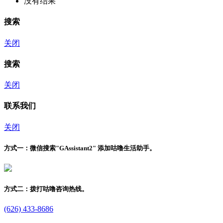
没有结果
搜索
关闭
搜索
关闭
联系我们
关闭
方式一：
微信搜索"
GAssistant2
" 添加咕噜生活助手。
方式二：
拨打咕噜咨询热线。
(626) 433-8686