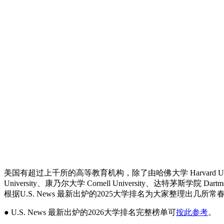
美国有超过上千所的高等教育机构，除了由哈佛大学 Harvard University、
University、康乃尔大学 Cornell University、达特茅斯学院
根据U.S. News 最新出炉的2025大学排名为大家整理出几
● U.S. News 最新出炉的2026大学排名完整榜单可
按此参考
。