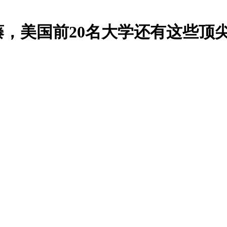
藤，美国前20名大学还有这些顶