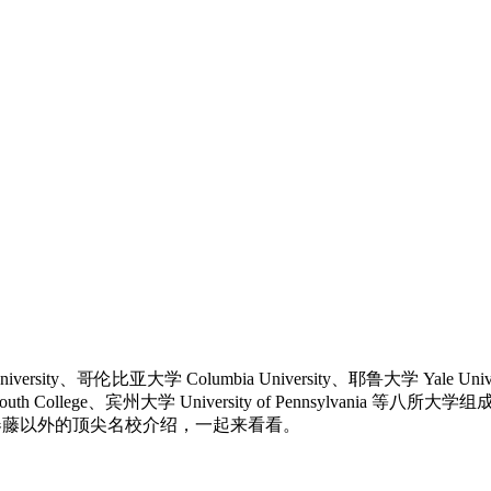
哥伦比亚大学 Columbia University、耶鲁大学 Yale Universi
 Dartmouth College、宾州大学 University of Penns
所常春藤以外的顶尖名校介绍，一起来看看。