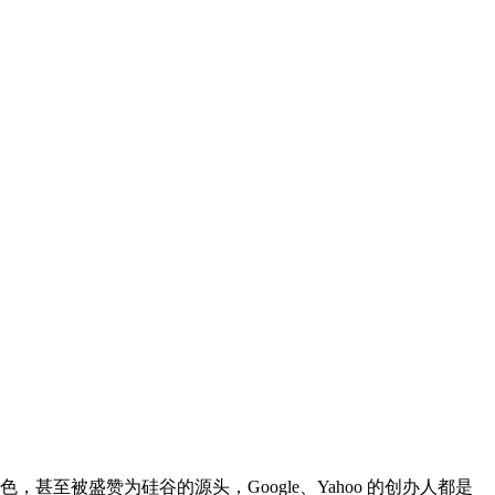
至被盛赞为硅谷的源头，Google、Yahoo 的创办人都是