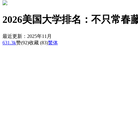
2026美国大学排名：不只常春
最近更新：2025年11月
631.3k
赞
(92)
收藏 (83)
繁体