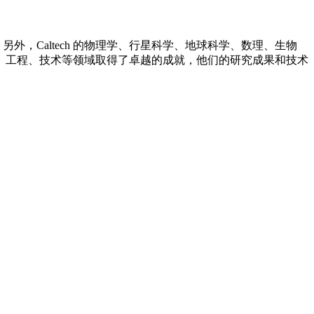
外，Caltech 的物理学、行星科学、地球科学、数理、生物
、工程、技术等领域取得了卓越的成就，他们的研究成果和技术