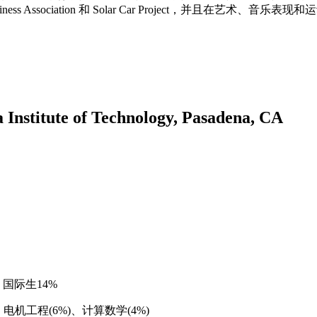
 Association 和 Solar Car Project，并且在艺术
tute of Technology, Pasadena, CA
，国际生14%
电机工程(6%)、计算数学(4%)