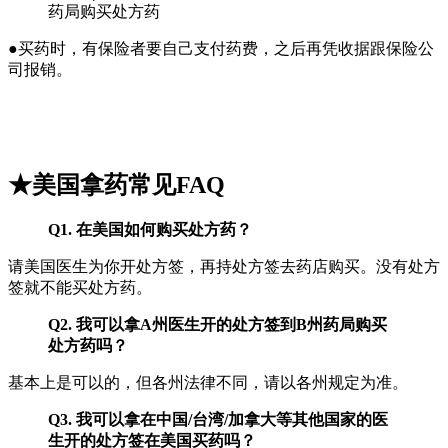
药局购买处方药
●买药时，有保险者要自己支付药费，之后再凭收据跟保险公
司报销。
★美国拿药常见FAQ
Q1. 在美国如何购买处方药？
请美国医生为你开处方签，再持处方签去药店购买。没有处方
签就不能买处方药。
Q2. 我可以拿A州医生开的处方签到B州药局购买
处方药吗？
基本上是可以的，但各州法律不同，请以各州规定为准。
Q3. 我可以拿在中国/台湾/加拿大等其他国家的医
生开的处方签在美国买药吗？