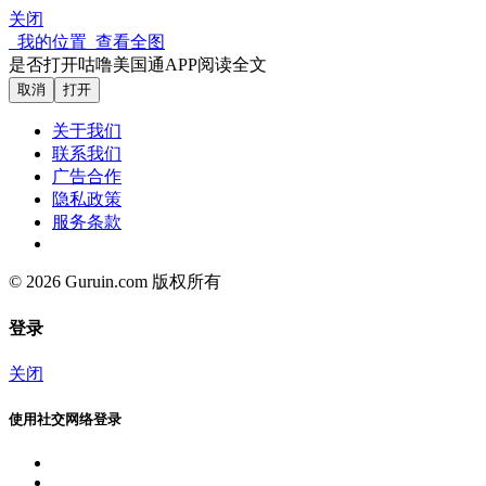
关闭
我的位置
查看全图
是否打开咕噜美国通APP阅读全文
取消
打开
关于我们
联系我们
广告合作
隐私政策
服务条款
© 2026 Guruin.com 版权所有
登录
关闭
使用社交网络登录