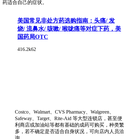
药适合自己的症状。
Costco、Walmart、CVS Pharmacy、Walgreen、
Safeway、Target、Rite-Aid 等大型连锁店，甚至便
利商店或加油站等都有基础的成药可购买，种类繁
多，若不确定是否适合自身状况，可向店内人员洽
询。