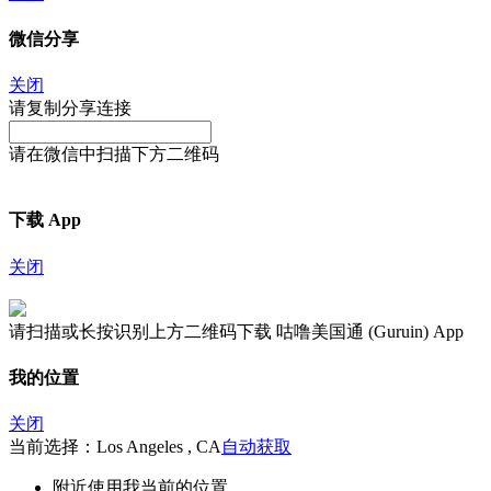
微信分享
关闭
请复制分享连接
请在微信中扫描下方二维码
下载 App
关闭
请扫描或长按识别上方二维码下载 咕噜美国通 (Guruin) App
我的位置
关闭
当前选择：Los Angeles , CA
自动获取
附近
使用我当前的位置