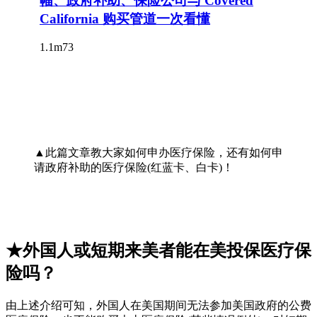
▲此篇文章教大家如何申办医疗保险，还有如何申
请政府补助的医疗保险(红蓝卡、白卡)！
★外国人或短期来美者能在美投保医疗保
险吗？
由上述介绍可知，外国人在美国期间无法参加美国政府的公费