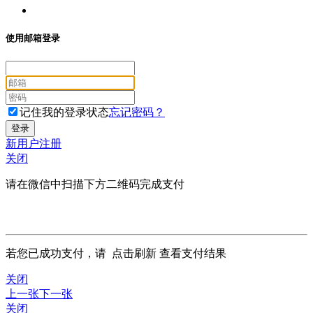
使用邮箱登录
记住我的登录状态
忘记密码？
新用户注册
关闭
请在微信中扫描下方二维码完成支付
若您已成功支付，请
点击刷新
查看支付结果
关闭
上一张
下一张
关闭