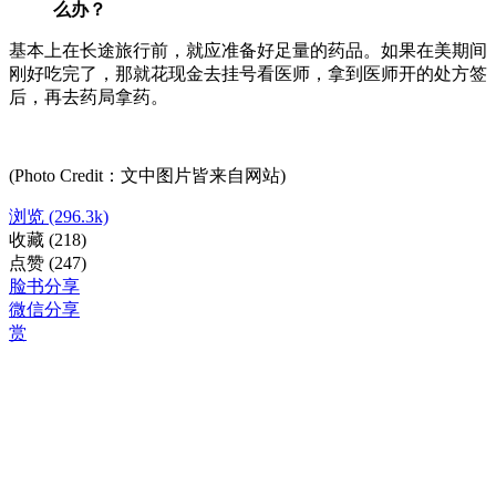
么办？
基本上在长途旅行前，就应准备好足量的药品。如果在美期间
刚好吃完了，那就花现金去挂号看医师，拿到医师开的处方签
后，再去药局拿药。
(Photo Credit：文中图片皆来自网站)
浏览
(296.3k)
收藏
(218)
点赞
(247)
脸书分享
微信分享
赏