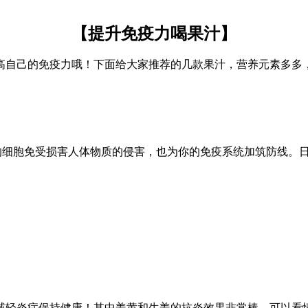
【提升免疫力喝果汁】
高自己的免疫力哦！下面给大家推荐的几款果汁，营养元素多多
的细胞免受损害人体物质的侵害，也为你的免疫系统加筑防线。
减轻炎症保持健康！其中姜黄和生姜的抗炎效果非常棒，可以看