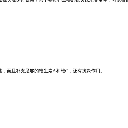
些，而且补充足够的维生素A和维C，还有抗炎作用。