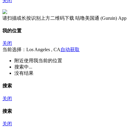
关闭
请扫描或长按识别上方二维码下载 咕噜美国通 (Guruin) App
我的位置
关闭
当前选择：Los Angeles , CA
自动获取
附近
使用我当前的位置
搜索中...
没有结果
搜索
关闭
搜索
关闭