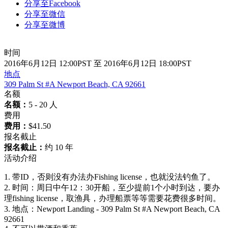
分享至Facebook
分享至微信
分享至微博
时间
2016年6月12日 12:00PST 至 2016年6月12日 18:00PST
地点
309 Palm St #A Newport Beach, CA 92661
名额
名额：
5 - 20 人
费用
费用：
$41.50
报名截止
报名截止：
约 10 年
活动介绍
1. 带ID，否则没有办法办Fishing license，也就没法钓鱼了。
2. 时间：周日中午12：30开船，至少提前1个小时到达，要办
理fishing license，取渔具，办理船票等等需要花费很多时间。
3. 地点：Newport Landing - 309 Palm St #A Newport Beach, CA
92661