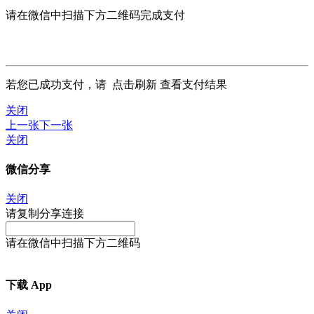
请在微信中扫描下方二维码完成支付
若您已成功支付，请
点击刷新
查看支付结果
关闭
上一张
下一张
关闭
微信分享
关闭
请复制分享连接
请在微信中扫描下方二维码
下载 App