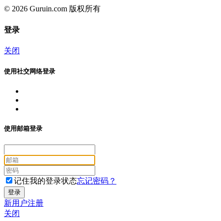
© 2026 Guruin.com 版权所有
登录
关闭
使用社交网络登录
使用邮箱登录
记住我的登录状态
忘记密码？
新用户注册
关闭