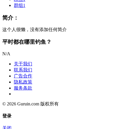
群组
1
简介：
这个人很懒，没有添加任何简介
平时都在哪里钓鱼？
N/A
关于我们
联系我们
广告合作
隐私政策
服务条款
© 2026 Guruin.com 版权所有
登录
关闭