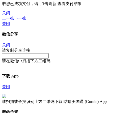
若您已成功支付，请
点击刷新
查看支付结果
关闭
上一张
下一张
关闭
微信分享
关闭
请复制分享连接
请在微信中扫描下方二维码
下载 App
关闭
请扫描或长按识别上方二维码下载 咕噜美国通 (Guruin) App
我的位置