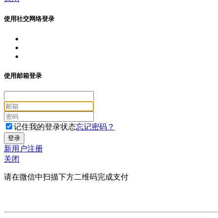
使用社交网络登录
使用邮箱登录
记住我的登录状态
忘记密码？
新用户注册
关闭
请在微信中扫描下方二维码完成支付