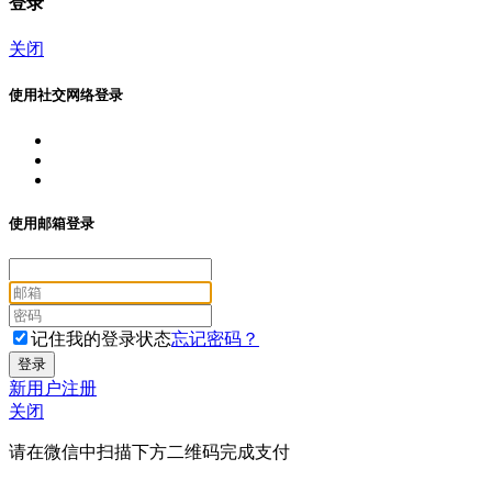
登录
关闭
使用社交网络登录
使用邮箱登录
记住我的登录状态
忘记密码？
新用户注册
关闭
请在微信中扫描下方二维码完成支付