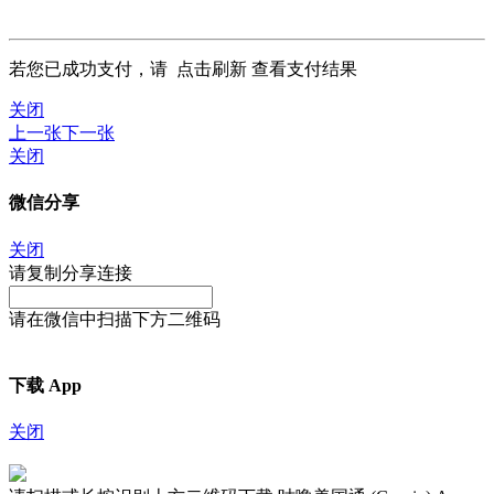
若您已成功支付，请
点击刷新
查看支付结果
关闭
上一张
下一张
关闭
微信分享
关闭
请复制分享连接
请在微信中扫描下方二维码
下载 App
关闭