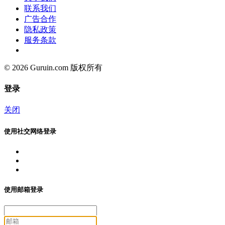
联系我们
广告合作
隐私政策
服务条款
© 2026 Guruin.com 版权所有
登录
关闭
使用社交网络登录
使用邮箱登录