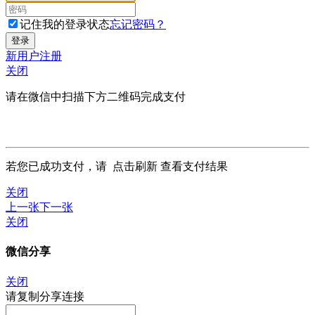
记住我的登录状态
忘记密码？
新用户注册
关闭
请在微信中扫描下方二维码完成支付
若您已成功支付，请
点击刷新
查看支付结果
关闭
上一张
下一张
关闭
微信分享
关闭
请复制分享连接