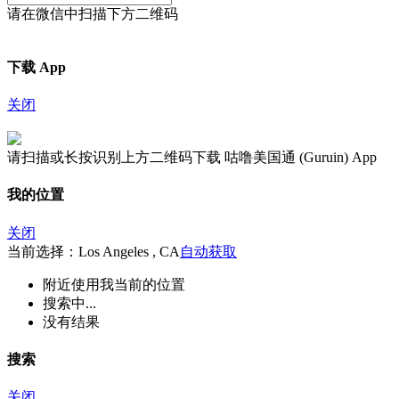
请在微信中扫描下方二维码
下载 App
关闭
请扫描或长按识别上方二维码下载 咕噜美国通 (Guruin) App
我的位置
关闭
当前选择：Los Angeles , CA
自动获取
附近
使用我当前的位置
搜索中...
没有结果
搜索
关闭