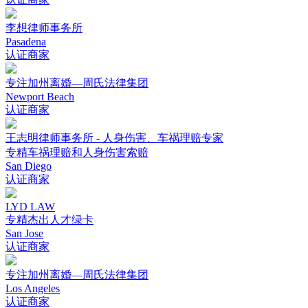
李想律师事务所
Pasadena
认证商家
专注加州离婚—周氏法律集团
Newport Beach
认证商家
王志明律师事务所 - 人身伤害、车祸理赔专家
专精车祸理赔和人身伤害索赔
San Diego
认证商家
LYD LAW
专精杰出人才绿卡
San Jose
认证商家
专注加州离婚—周氏法律集团
Los Angeles
认证商家