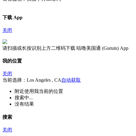
下载 App
关闭
请扫描或长按识别上方二维码下载 咕噜美国通 (Guruin) App
我的位置
关闭
当前选择：Los Angeles , CA
自动获取
附近
使用我当前的位置
搜索中...
没有结果
搜索
关闭