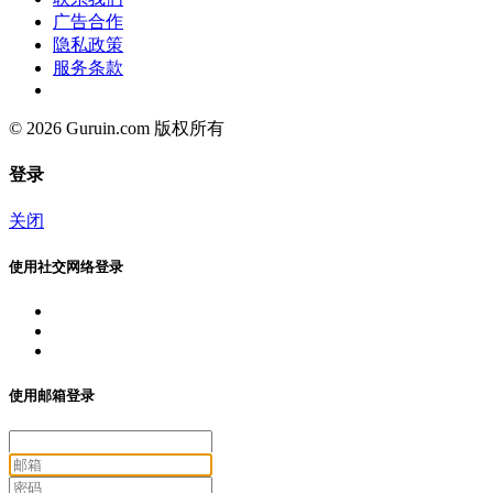
广告合作
隐私政策
服务条款
© 2026 Guruin.com 版权所有
登录
关闭
使用社交网络登录
使用邮箱登录