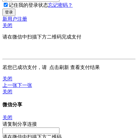
记住我的登录状态
忘记密码？
新用户注册
关闭
请在微信中扫描下方二维码完成支付
若您已成功支付，请
点击刷新
查看支付结果
关闭
上一张
下一张
关闭
微信分享
关闭
请复制分享连接
请在微信中扫描下方二维码