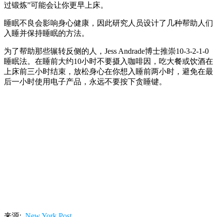
过锻炼”可能会让你更早上床。
睡眠不良会影响身心健康，因此研究人员设计了几种帮助人们
入睡并保持睡眠的方法。
为了帮助那些辗转反侧的人，Jess Andrade博士推崇10-3-2-1-0
睡眠法。在睡前大约10小时不要摄入咖啡因，吃大餐或饮酒在
上床前三小时结束，放松身心在你想入睡前两小时，避免在最
后一小时使用电子产品，永远不要按下贪睡键。
来源:
New York Post