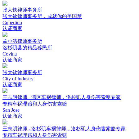
张大钦律师事务所
张大钦律师事务所，成就你的美国梦
Cupertino
认证商家
孟小洁律师事务所
洛杉矶县的精品移民所
Covina
认证商家
张大钦律师事务所
City of Industry
认证商家
王志明律师 - 湾区车祸律师，洛杉矶人身伤害索赔专家
专精车祸理赔和人身伤害索赔
San Jose
认证商家
王志明律师 - 洛杉矶车祸律师，洛杉矶人身伤害索赔专家
专精车祸理赔和人身伤害索赔