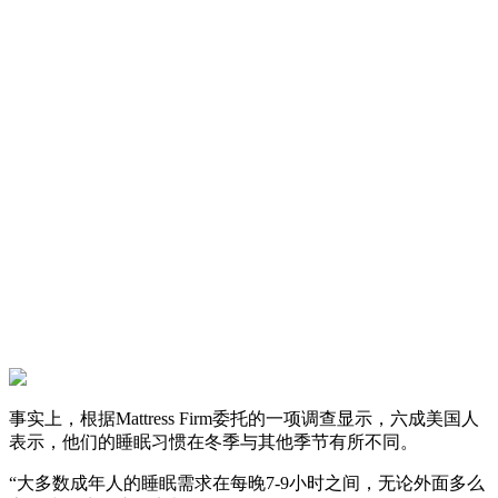
事实上，根据Mattress Firm委托的一项调查显示，六成美国人
表示，他们的睡眠习惯在冬季与其他季节有所不同。
“大多数成年人的睡眠需求在每晚7-9小时之间，无论外面多么