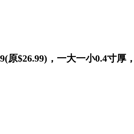
9(原$26.99)，一大一小0.