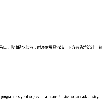
效果佳，防油防水防污，耐磨耐用易清洁，下方有防滑设计。包
 program designed to provide a means for sites to earn advertising