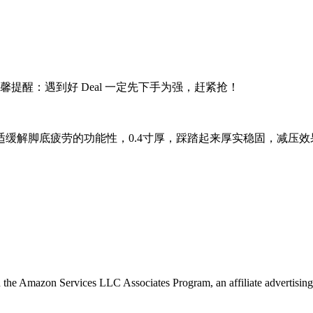
提醒：遇到好 Deal 一定先下手为强，赶紧抢！
缓解脚底疲劳的功能性，0.4寸厚，踩踏起来厚实稳固，减压
in the Amazon Services LLC Associates Program, an affiliate advertising