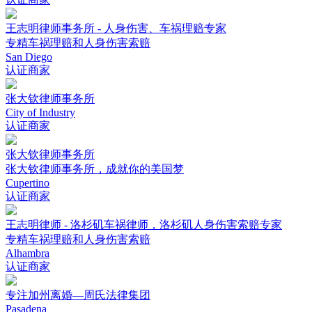
王志明律师事务所 - 人身伤害、车祸理赔专家
专精车祸理赔和人身伤害索赔
San Diego
认证商家
张大钦律师事务所
City of Industry
认证商家
张大钦律师事务所
张大钦律师事务所，成就你的美国梦
Cupertino
认证商家
王志明律师 - 洛杉矶车祸律师，洛杉矶人身伤害索赔专家
专精车祸理赔和人身伤害索赔
Alhambra
认证商家
专注加州离婚—周氏法律集团
Pasadena