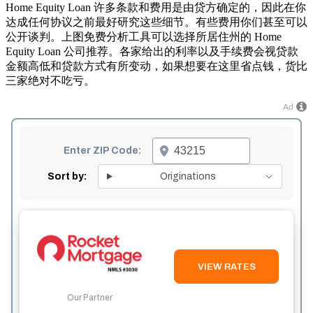
Home Equity Loan 许多条款和费用是由贷方确定的，因此在你
达成任何协议之前最好研究这些细节。有些费用你们甚至可以
公开谈判。上图免费分析工具可以选择所居住州的 Home
Equity Loan 公司推荐。各家给出的利率以及手续费会视贷款
金额高低和贷款方式有所变动，如果想要在这里省点钱，货比
三家绝对不吃亏。
Ad