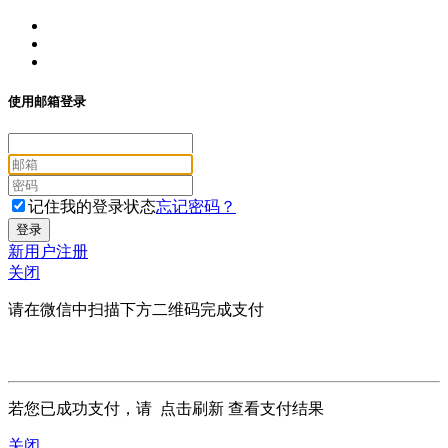
使用邮箱登录
记住我的登录状态
忘记密码？
新用户注册
关闭
请在微信中扫描下方二维码完成支付
若您已成功支付，请
点击刷新
查看支付结果
关闭