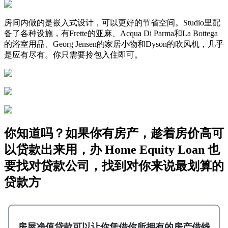
房间内做的是嵌入式设计，可以更好的节省空间。Studio里配
备了各种设施，有Frette的亚麻、Acqua Di Parma和La Bottega
的浴室用品、Georg Jensen的家居小物和Dyson的吹风机，几乎
是应有尽有。你只需要拎包入住即可。
你知道吗？如果你有房产，趁着房价高可
以贷款出来用，办 Home Equity Loan 也
要找对贷款公司，找到对你来说最划算的
贷款方