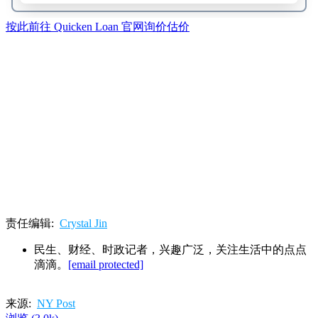
按此前往 Quicken Loan 官网询价估价
责任编辑:
Crystal Jin
民生、财经、时政记者，兴趣广泛，关注生活中的点点
滴滴。
[email protected]
来源:
NY Post