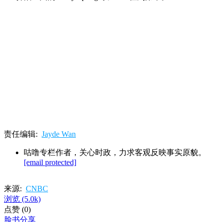
责任编辑:
Jayde Wan
咕噜专栏作者，关心时政，力求客观反映事实原貌。
[email protected]
来源:
CNBC
浏览
(5.0k)
点赞
(0)
脸书分享