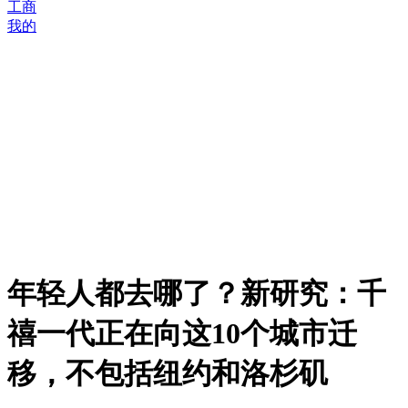
工商
我的
年轻人都去哪了？新研究：千
禧一代正在向这10个城市迁
移，不包括纽约和洛杉矶