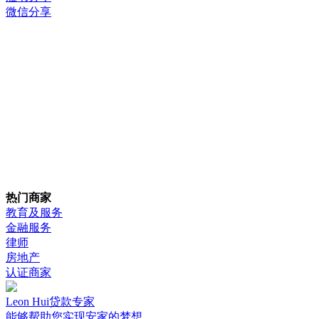
微信分享
热门商家
教育及服务
金融服务
律师
房地产
认证商家
Leon Hui贷款专家
能够帮助您实现安家的梦想