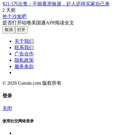
$21.5万出售：不能看房验屋，赶人还得买家自己来
2 天前
抢个沙发吧
是否打开咕噜美国通APP阅读全文
取消
打开
关于我们
联系我们
广告合作
隐私政策
服务条款
© 2026 Guruin.com 版权所有
登录
关闭
使用社交网络登录