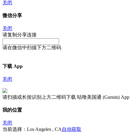
关闭
微信分享
关闭
请复制分享连接
请在微信中扫描下方二维码
下载 App
关闭
请扫描或长按识别上方二维码下载 咕噜美国通 (Guruin) App
我的位置
关闭
当前选择：Los Angeles , CA
自动获取