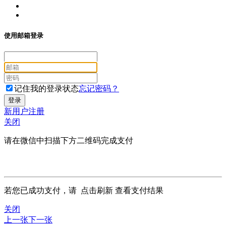
使用邮箱登录
记住我的登录状态
忘记密码？
新用户注册
关闭
请在微信中扫描下方二维码完成支付
若您已成功支付，请
点击刷新
查看支付结果
关闭
上一张
下一张