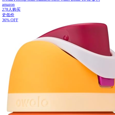
amazon
278人购买
史低价
36% OFF