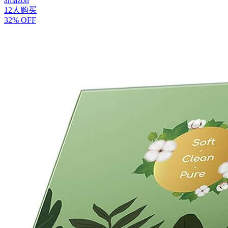
amazon
12人购买
32% OFF