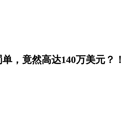
单，竟然高达140万美元？！