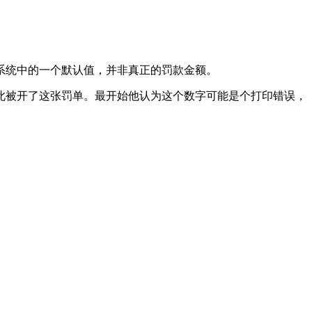
是系统中的一个默认值，并非真正的罚款金额。
0mph，因此被开了这张罚单。最开始他认为这个数字可能是个打印错误，