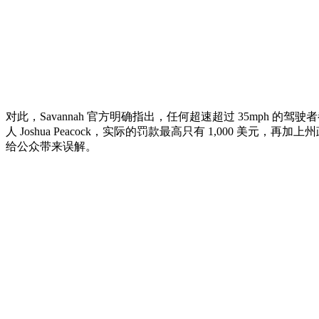
对此，Savannah 官方明确指出，任何超速超过 35mph 的
人 Joshua Peacock，实际的罚款最高只有 1,000 
给公众带来误解。