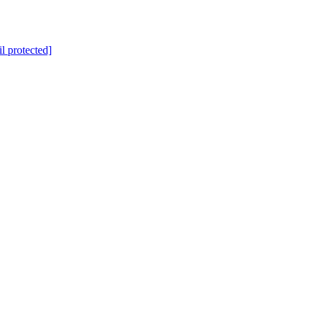
l protected]