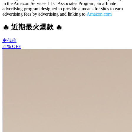
in the Amazon Services LLC Associates Program, an affiliate
advertising program designed to provide a means for sites to earn
advertising fees by advertising and linking to
Amazon.com
🔥 近期最火爆款 🔥
史低价
21% OFF