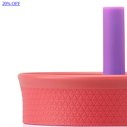
20% OFF