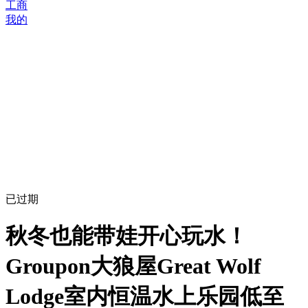
工商
我的
已过期
秋冬也能带娃开心玩水！
Groupon大狼屋Great Wolf
Lodge室内恒温水上乐园低至