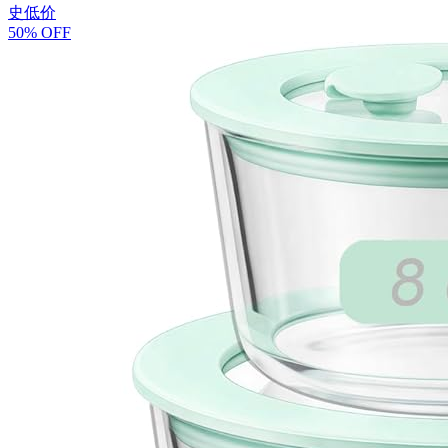
史低价
50% OFF