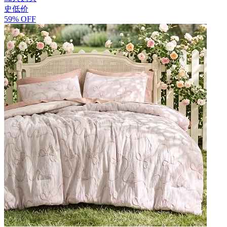
史低价
59% OFF